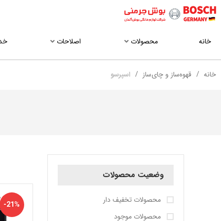
خانه
محصولات
اصلاحات
خد
خانه
قهوه‌ساز و چای‌ساز
اسپرسو
وضعیت محصولات
محصولات تخفیف دار
-21%
محصولات موجود