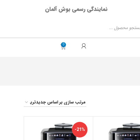
نمایندگی رسمی بوش آلمان
-21%