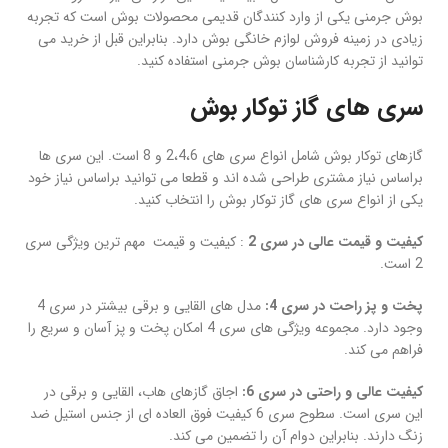
بوش جرمنی یکی از وارد کنندگان قدیمی محصولات بوش است که تجربه
زیادی در زمینه فروش لوازم خانگی بوش دارد. بنابراین قبل از خرید می
توانید از تجربه کارشناسان بوش جرمنی استفاده کنید.
سری های گاز توکار بوش
گازهای توکار بوش شامل انواع سری های 2،4،6 و 8 است. این سری ها
براساس نیاز مشتری طراحی شده اند و قطعا می توانید براساس نیاز خود
یکی از انواع سری های گاز توکار بوش را انتخاب کنید.
کیفیت و قیمت عالی در سری 2
: کیفیت و قیمت مهم ترین ویژگی سری
2 است.
پخت و پز راحت در سری 4
:
مدل های القایی و برقی بیشتر در سری 4
وجود دارد. مجموعه ویژگی های سری 4 امکان پخت و پز آسان و سریع را
فراهم می کند.
کیفیت عالی و راحتی در سری 6
:
اجاق گازهای هاب، القایی و برقی در
این سری است. سطوح سری 6 کیفیت فوق العاده ای از جنس استیل ضد
زنگ دارند. بنابراین دوام آن را تضمین می کند.