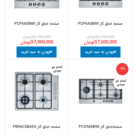
صفحه اجاق گاز PCP6A5B90
صفحه اجاق گاز PCP6A5B80
62,700,000
تومان
62,700,000
تومان
57,000,000
تومان
57,000,000
تومان
افزودن به سبد خرید
افزودن به سبد خرید
اتمام مو
-9%
جودی
اتمام مو
جودی
صفحه‌اجاق گاز PCS9A5B90
صفحه اجاق گاز PBH6C5B60O