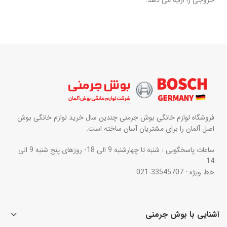
خروجی را ارایه می دهد.
فروشگاه لوازم خانگی بوش جرمنی چندین سال خرید لوازم خانگی بوش
اصل آلمان را برای مشتریان آسان ساخته است.
ساعات پاسخگویی : شنبه تا چهارشنبه 9 الی 18- روزهای پنج شنبه 9 الی
14
خط ویژه : 33545707-021
آشنایی با بوش جرمنی