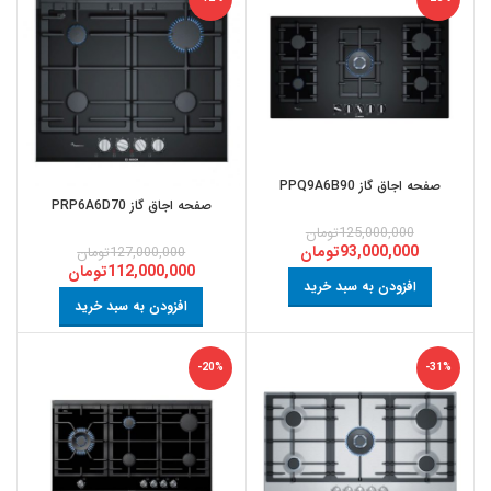
صفحه اجاق گاز PPQ9A6B90
صفحه اجاق گاز PRP6A6D70
125,000,000
تومان
93,000,000
تومان
127,000,000
تومان
112,000,000
تومان
افزودن به سبد خرید
افزودن به سبد خرید
-20%
-31%