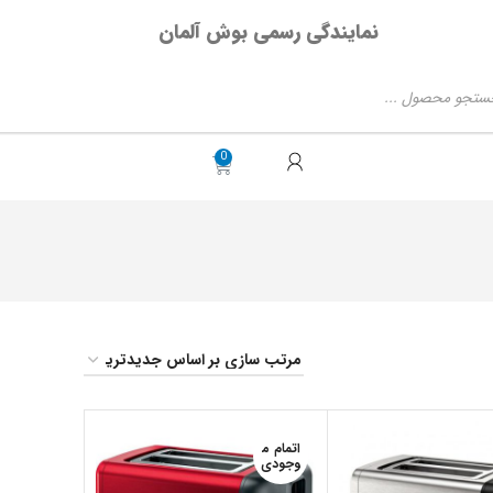
نمایندگی رسمی بوش آلمان
اتمام م
وجودی