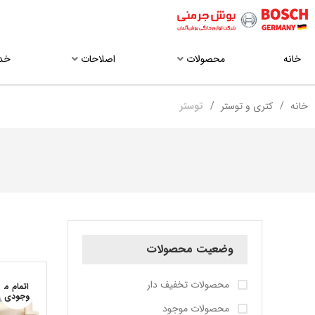
خانه
محصولات
اصلاحات
خد
خانه
کتری و توستر
توستر
وضعیت محصولات
محصولات تخفیف دار
اتمام م
وجودی
محصولات موجود