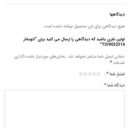
دیدگاهها
هیچ دیدگاهی برای این محصول نوشته نشده است.
اولین نفری باشید که دیدگاهی را ارسال می کنید برای “اتوبخار
TDI9032314”
نشانی ایمیل شما منتشر نخواهد شد.
بخش‌های موردنیاز علامت‌گذاری
*
شده‌اند
*
امتیاز شما
*
دیدگاه شما