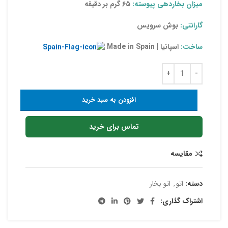
میزان بخاردهی پیوسته:
۶۵ گرم بر دقیقه
گارانتی:
بوش سرویس
ساخت:
اسپانیا | Made in Spain
افزودن به سبد خرید
تماس برای خرید
مقایسه
دسته:
اتو
,
اتو بخار
اشتراک گذاری: