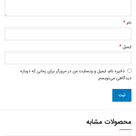
*
نام
*
ایمیل
ذخیره نام، ایمیل و وبسایت من در مرورگر برای زمانی که دوباره
دیدگاهی می‌نویسم.
محصولات مشابه