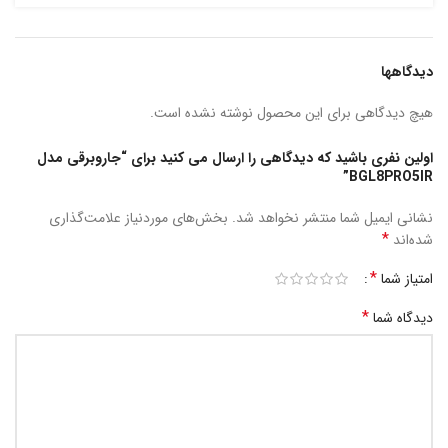
دیدگاهها
هیچ دیدگاهی برای این محصول نوشته نشده است.
اولین نفری باشید که دیدگاهی را ارسال می کنید برای “جاروبرقی مدل
BGL8PRO5IR”
نشانی ایمیل شما منتشر نخواهد شد.
بخش‌های موردنیاز علامت‌گذاری
*
شده‌اند
*
امتیاز شما
*
دیدگاه شما