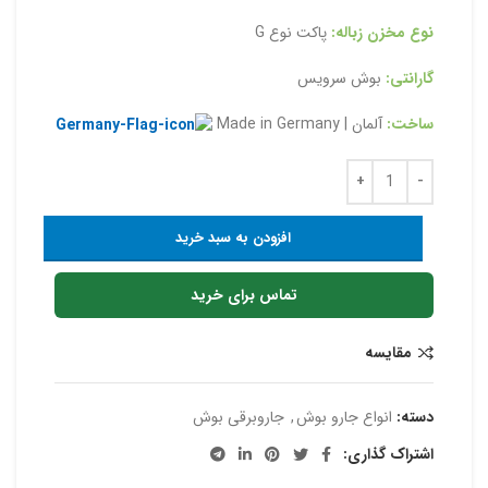
نوع مخزن زباله:
پاکت نوع G
گارانتی:
بوش سرویس
ساخت:
آلمان | Made in Germany
افزودن به سبد خرید
تماس برای خرید
مقایسه
دسته:
انواع جارو بوش
,
جاروبرقی بوش
اشتراک گذاری: