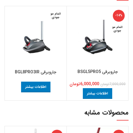
اتمام مو
-14%
جودی
اتمام مو
جودی
جاروبرقی BSGL5PRO5
جاروبرقی BGL8PRO3IR
6,000,000
تومان
7,000,000
تومان
اطلاعات بیشتر
اطلاعات بیشتر
محصولات مشابه