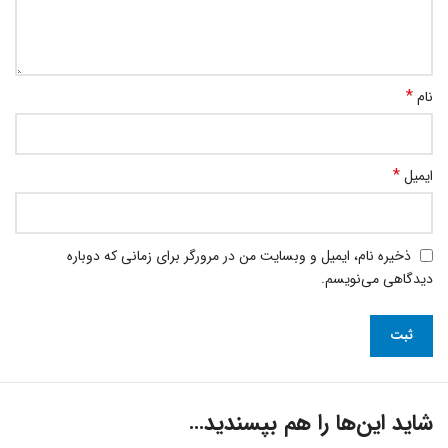
*
نام
*
ایمیل
ذخیره نام، ایمیل و وبسایت من در مرورگر برای زمانی که دوباره
دیدگاهی می‌نویسم.
شاید این‌ها را هم بپسندید…