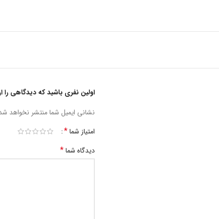
اولین نفری باشید که دیدگاهی را ارسال 
نشانی ایمیل شما منتشر نخواهد شد
*
امتیاز شما
*
دیدگاه شما