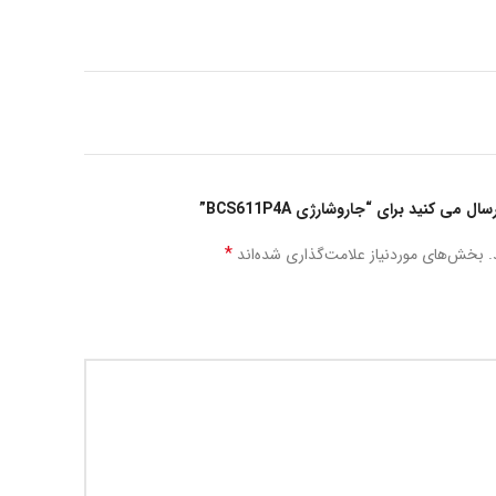
می کنید برای “جاروشارژی BCS611P4A”
*
.
بخش‌های موردنیاز علامت‌گذاری شده‌اند