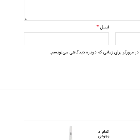
*
ایمیل
در مرورگر برای زمانی که دوباره دیدگاهی می‌نویسم.
اتمام م
اتمام م
وجودی
وجودی