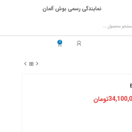
نمایندگی رسمی بوش آلمان
34,100,
تومان