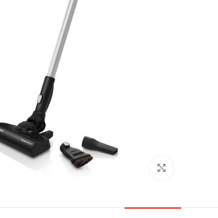
بزرگنمایی تصویر