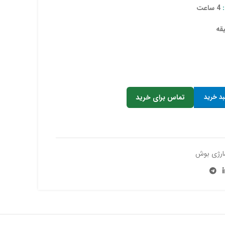
4 ساعت
بد خرید
تماس برای خرید
ارژی بوش