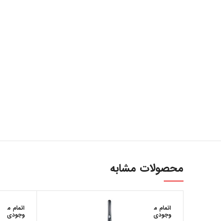
ارتباط با ما
...
محصولات مشابه
اتمام م
اتمام م
وجودی
وجودی