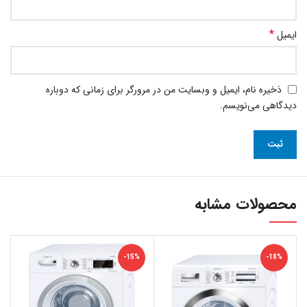
*
ایمیل
ذخیره نام، ایمیل و وبسایت من در مرورگر برای زمانی که دوباره
دیدگاهی می‌نویسم.
محصولات مشابه
-15%
-18%