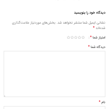
دیدگاه خود را بنویسید
نشانی ایمیل شما منتشر نخواهد شد.
بخش‌های موردنیاز علامت‌گذاری
*
شده‌اند
*
امتیاز شما
*
دیدگاه شما
*
نام