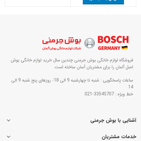
فروشگاه لوازم خانگی بوش جرمنی چندین سال خرید لوازم خانگی بوش
اصل آلمان را برای مشتریان آسان ساخته است.
ساعات پاسخگویی : شنبه تا چهارشنبه 9 الی 18- روزهای پنج شنبه 9 الی
14
خط ویژه : 33545707-021
آشنایی با بوش جرمنی
خدمات مشتریان