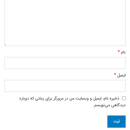
*
نام
*
ایمیل
ذخیره نام، ایمیل و وبسایت من در مرورگر برای زمانی که دوباره
دیدگاهی می‌نویسم.