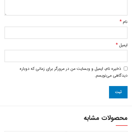
*
نام
*
ایمیل
ذخیره نام، ایمیل و وبسایت من در مرورگر برای زمانی که دوباره
دیدگاهی می‌نویسم.
محصولات مشابه