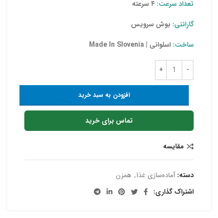
تعداد سرعت:
۴ سرعته
گارانتی:
بوش سرویس
ساخت:
اسلوانی | Made In Slovenia
افزودن به سبد خرید
تماس برای خرید
مقایسه
دسته:
آماده‌سازی غذا
,
همزن
اشتراک گذاری: