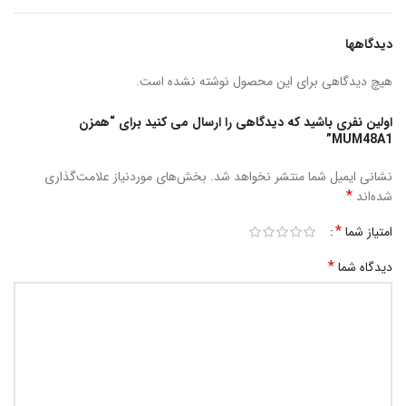
دیدگاهها
هیچ دیدگاهی برای این محصول نوشته نشده است.
اولین نفری باشید که دیدگاهی را ارسال می کنید برای “همزن
MUM48A1”
نشانی ایمیل شما منتشر نخواهد شد.
بخش‌های موردنیاز علامت‌گذاری
*
شده‌اند
*
امتیاز شما
*
دیدگاه شما