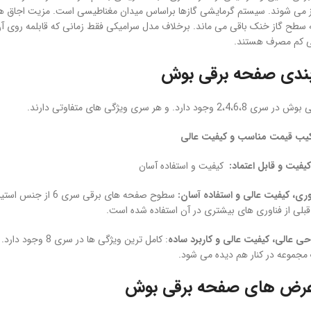
ز می شوند. سیستم گرمایشی گازها براساس میدان مغناطیسی است. مزیت اجاق های 
ه سطح گاز خنک باقی می ماند. برخلاف مدل سرامیکی فقط زمانی که قابلمه روی آن ق
ی کم مصرف هستند.
ندی
صفحه برقی بوش
 وجود دارد. و هر سری ویژگی های متفاوتی دارند.
کیفیت و استفاده آسان
سطوح صفحه های برق
بلی از فناوری های بیشتری در آن استفاده شده است.
: کامل ترین ویژگ
جموعه در کنار هم دیده می شود.
عرض های صفحه برقی بوش