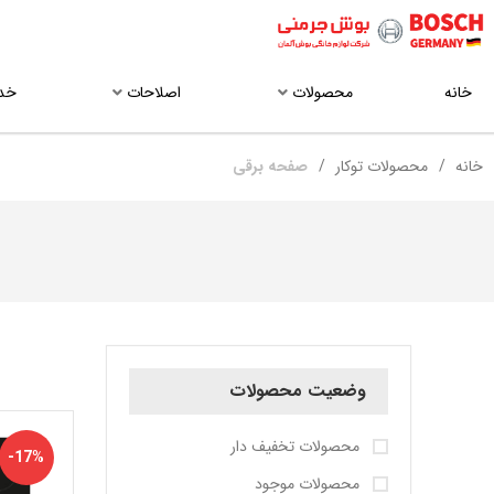
خانه
محصولات
اصلاحات
خد
خانه
محصولات توکار
صفحه برقی
وضعیت محصولات
محصولات تخفیف دار
-17%
محصولات موجود