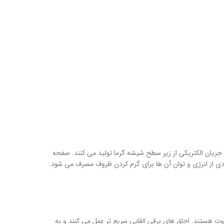
جریان الکتریکی از زیر سطح شیشه گرما تولید می کنند. صفحه
یادی از انرژی و توان آن ها برای گرم کردن ظروف مصرف می شود.
اوت هستند. اجاق های برقی القایی سریع تر عمل می کنند و به