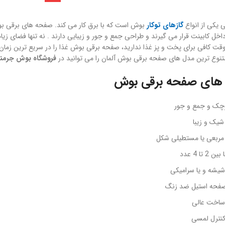
 یکی از انواع
گازهای توکار
بوش است که با برق کار می کند. صفحه های برقی ب
خل کابینت قرار می گیرند و طراحی جمع و جور و زیبایی دارند . نه تنها فضای زی
وقت کافی برای پخت و پز غذا ندارید، صفحه برقی بوش غذا را در سریع ترین زما
تنوع ترین مدل های صفحه برقی بوش آلمان را می توانید در
فروشگاه بوش جرمن
 های صفحه برقی بوش
وچک و جمع و جور
یک و زیبا
مربعی یا مستطیلی شکل
 تا 4 عدد
یشه و یا سرامیکی
حه استیل ضد زنگ
ساخت عالی
نترل لمسی