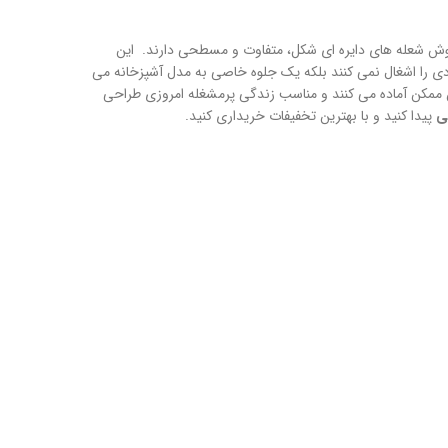
وش شعله های دایره ای شکل، متفاوت و مسطحی دارند. این
ادی را اشغال نمی کنند بلکه یک جلوه خاصی به مدل آشپزخانه می
ن ممکن آماده می کنند و مناسب زندگی پرمشغله امروزی طراحی
ی
پیدا کنید و با بهترین تخفیفات خریداری کنید.