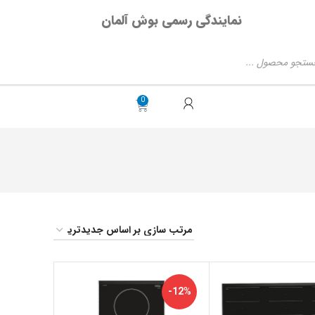
نمایندگی رسمی بوش آلمان
-12%