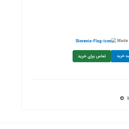
بد خرید
تماس برای خرید