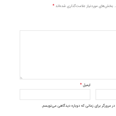
*
.
بخش‌های موردنیاز علامت‌گذاری شده‌اند
*
ایمیل
در مرورگر برای زمانی که دوباره دیدگاهی می‌نویسم.