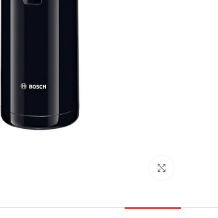
بزرگنمایی تصویر