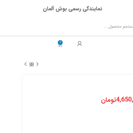
نمایندگی رسمی بوش آلمان
4,650
تومان