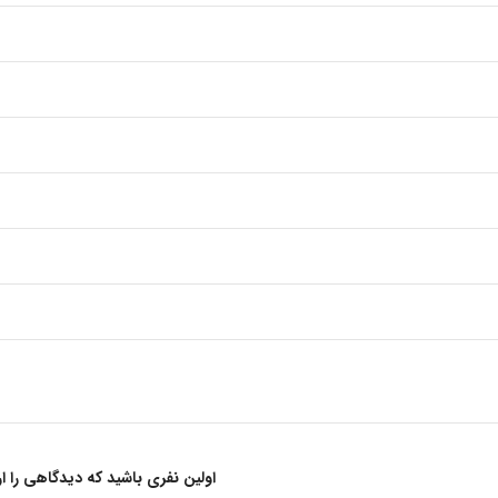
اولین نفری باشید که دیدگاهی را ارسال م