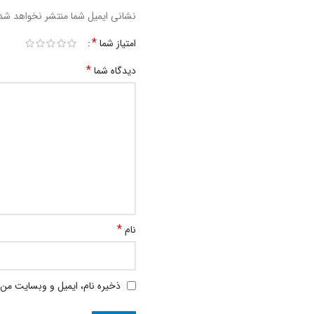
نشانی ایمیل شما منتشر نخواهد شد
*
امتیاز شما
*
دیدگاه شما
*
نام
ذخیره نام، ایمیل و وبسایت من 