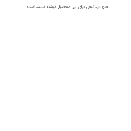
هیچ دیدگاهی برای این محصول نوشته نشده است.