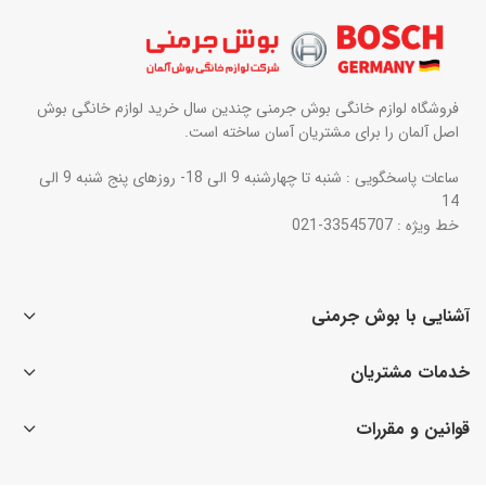
فروشگاه لوازم خانگی بوش جرمنی چندین سال خرید لوازم خانگی بوش
اصل آلمان را برای مشتریان آسان ساخته است.
ساعات پاسخگویی : شنبه تا چهارشنبه 9 الی 18- روزهای پنج شنبه 9 الی
14
خط ویژه : 33545707-021
آشنایی با بوش جرمنی
خدمات مشتریان
قوانین و مقررات