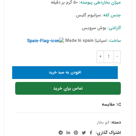
میزان بخاردهی پیوسته:
۵۰ گرم بر دقیقه
جنس کفه:
سرانیوم گلیس
گارانتی:
بوش سرویس
ساخت:
اسپانیا| Made In spain
افزودن به سبد خرید
تماس برای خرید
مقایسه
دسته:
اتو بخار
اشتراک گذاری: