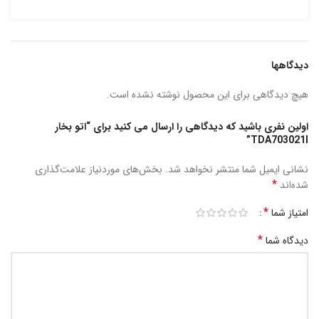
دیدگاهها
هیچ دیدگاهی برای این محصول نوشته نشده است.
اولین نفری باشید که دیدگاهی را ارسال می کنید برای “اتو بخار
TDA703021I”
نشانی ایمیل شما منتشر نخواهد شد.
بخش‌های موردنیاز علامت‌گذاری
*
شده‌اند
*
امتیاز شما
*
دیدگاه شما