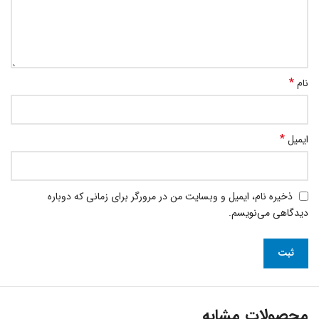
*
نام
*
ایمیل
ذخیره نام، ایمیل و وبسایت من در مرورگر برای زمانی که دوباره
دیدگاهی می‌نویسم.
محصولات مشابه