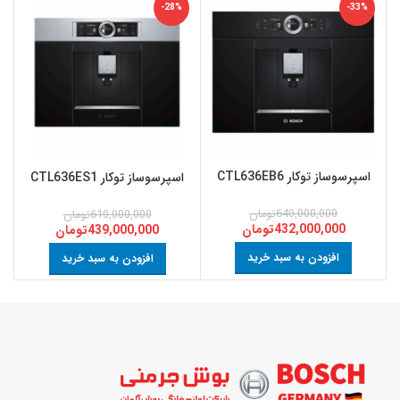
-28%
-33%
اسپرسوساز توکار CTL636EB6
اسپرسوساز توکار CTL636ES1
640,000,000
تومان
610,000,000
تومان
432,000,000
تومان
439,000,000
تومان
افزودن به سبد خرید
افزودن به سبد خرید