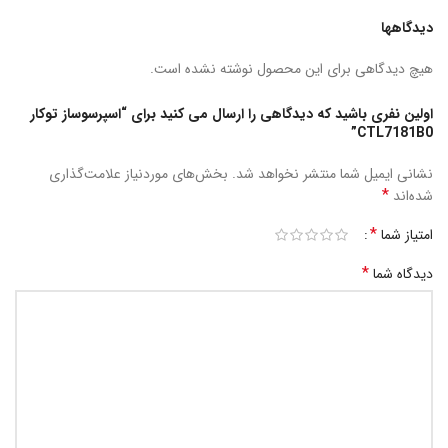
دیدگاهها
هیچ دیدگاهی برای این محصول نوشته نشده است.
اولین نفری باشید که دیدگاهی را ارسال می کنید برای “اسپرسوساز توکار
CTL7181B0”
نشانی ایمیل شما منتشر نخواهد شد.
بخش‌های موردنیاز علامت‌گذاری
*
شده‌اند
*
امتیاز شما
*
دیدگاه شما