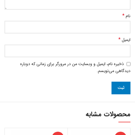
*
نام
*
ایمیل
ذخیره نام، ایمیل و وبسایت من در مرورگر برای زمانی که دوباره
دیدگاهی می‌نویسم.
محصولات مشابه