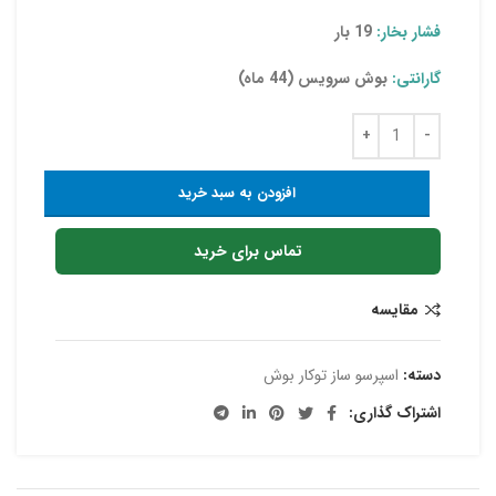
فشار بخار:
19 بار
گارانتی:
بوش سرویس (44 ماه)
افزودن به سبد خرید
تماس برای خرید
مقایسه
دسته:
اسپرسو ساز توکار بوش
اشتراک گذاری: