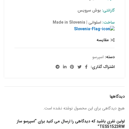
گارانتی:
بوش سرویس
ساخت:
اسلوانی | Made in Slovenia
مقایسه
دسته:
اسپرسو
اشتراک گذاری:
دیدگاهها
هیچ دیدگاهی برای این محصول نوشته نشده است.
اولین نفری باشید که دیدگاهی را ارسال می کنید برای “اسپرسو ساز
TES51523RW”