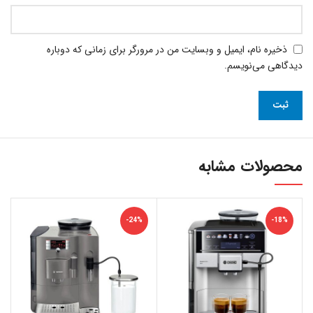
ذخیره نام، ایمیل و وبسایت من در مرورگر برای زمانی که دوباره
دیدگاهی می‌نویسم.
محصولات مشابه
-24%
-18%