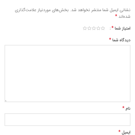
نشانی ایمیل شما منتشر نخواهد شد.
بخش‌های موردنیاز علامت‌گذاری
*
شده‌اند
*
امتیاز شما
*
دیدگاه شما
*
نام
*
ایمیل