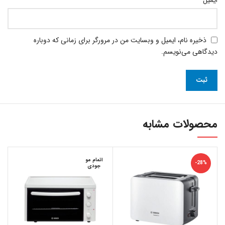
ذخیره نام، ایمیل و وبسایت من در مرورگر برای زمانی که دوباره
دیدگاهی می‌نویسم.
محصولات مشابه
اتمام مو
-28%
جودی