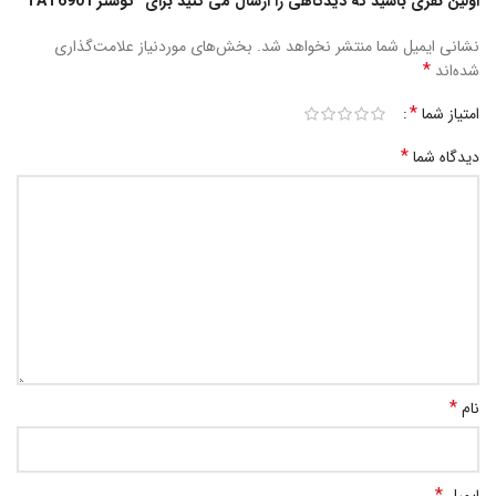
اولین نفری باشید که دیدگاهی را ارسال می کنید برای “توستر TAT6901”
نشانی ایمیل شما منتشر نخواهد شد.
بخش‌های موردنیاز علامت‌گذاری
*
شده‌اند
*
امتیاز شما
*
دیدگاه شما
*
نام
*
ایمیل