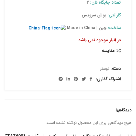
تعداد جایگاه نان:
۲
گارانتی:
بوش سرویس
ساخت:
چین | Made in China
در انبار موجود نمی باشد
مقایسه
دسته:
توستر
اشتراک گذاری:
دیدگاهها
هیچ دیدگاهی برای این محصول نوشته نشده است.