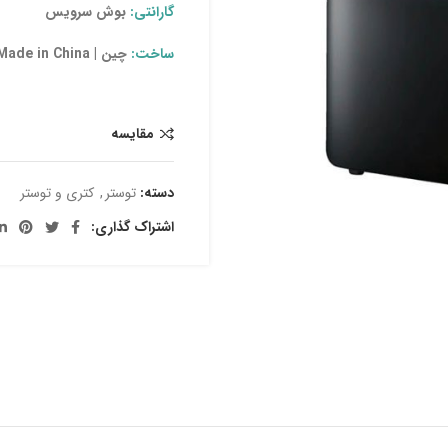
گارانتی:
بوش سرویس
ساخت:
چین | Made in China
مقایسه
دسته:
توستر
,
کتری و توستر
اشتراک گذاری: