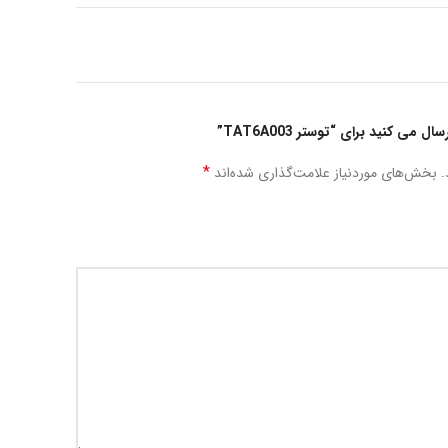
می کنید برای “توستر TAT6A003”
*
.
بخش‌های موردنیاز علامت‌گذاری شده‌اند