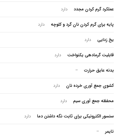
عملکرد گرم کردن مجدد
دارد
پایه برای گرم کردن نان گرد و کلوچه
دارد
یخ زدایی
دارد
قابلیت گرمادهی یکنواخت
دارد
بدنه عایق حرارت
–
کشوی جمع آوری خرده نان
دارد
محفظه جمع آوری سیم
دارد
سنسور الکترونیکی برای ثابت نگه داشتن دما
دارد
تایمر
–