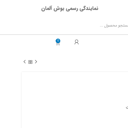
نمایندگی رسمی بوش آلمان