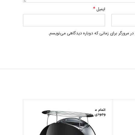
*
ایمیل
در مرورگر برای زمانی که دوباره دیدگاهی می‌نویسم.
اتمام م
-27%
وجودی