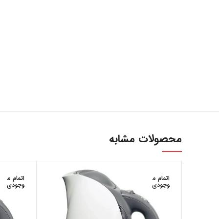
ارتباط با ما
...
محصولات مشابه
اتمام م
اتمام م
وجودی
وجودی