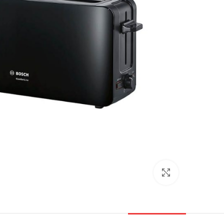
بزرگنمایی تصویر