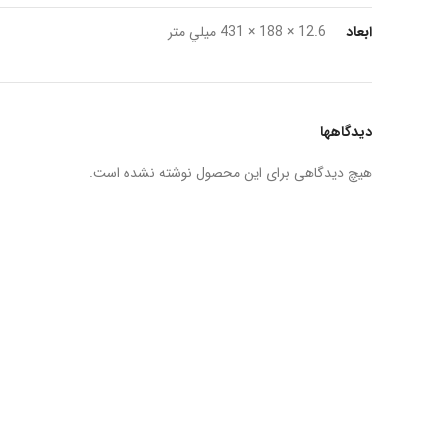
ابعاد
12.6 × 188 × 431 ميلي متر
دیدگاهها
هیچ دیدگاهی برای این محصول نوشته نشده است.