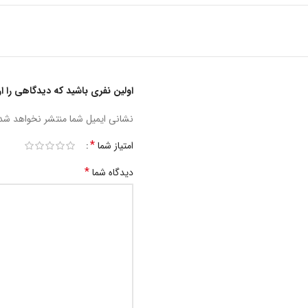
اولین نفری باشید که دیدگاهی را ارسال 
نشانی ایمیل شما منتشر نخواهد شد
*
امتیاز شما
*
دیدگاه شما