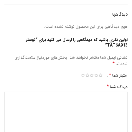
دیدگاهها
هیچ دیدگاهی برای این محصول نوشته نشده است.
اولین نفری باشید که دیدگاهی را ارسال می کنید برای “توستر
TAT6A913”
نشانی ایمیل شما منتشر نخواهد شد.
بخش‌های موردنیاز علامت‌گذاری
*
شده‌اند
*
امتیاز شما
*
دیدگاه شما