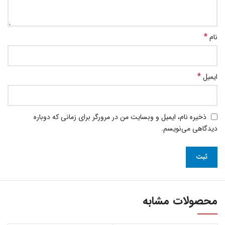
*
نام
*
ایمیل
ذخیره نام، ایمیل و وبسایت من در مرورگر برای زمانی که دوباره
دیدگاهی می‌نویسم.
محصولات مشابه