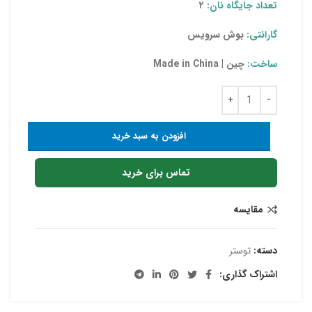
تعداد جایگاه نان:
۲
گارانتی:
بوش سرویس
ساخت:
چین | Made in China
افزودن به سبد خرید
تماس برای خرید
مقایسه
دسته:
توستر
اشتراک گذاری: