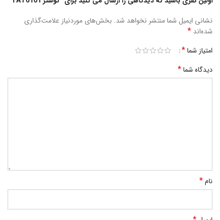
اولین نفری باشید که دیدگاهی را ارسال می کنید برای “توستر TAT6101”
نشانی ایمیل شما منتشر نخواهد شد.
بخش‌های موردنیاز علامت‌گذاری
*
شده‌اند
*
امتیاز شما
*
دیدگاه شما
*
نام
*
ایمیل