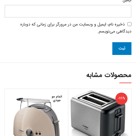
ذخیره نام، ایمیل و وبسایت من در مرورگر برای زمانی که دوباره
دیدگاهی می‌نویسم.
محصولات مشابه
اتمام مو
-11%
جودی