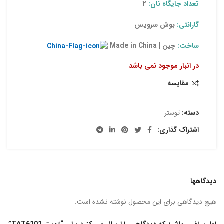
تعداد جایگاه نان:
۲
گارانتی:
بوش سرویس
ساخت:
چین | Made in China
در انبار موجود نمی باشد
مقایسه
دسته:
توستر
اشتراک گذاری:
دیدگاهها
هیچ دیدگاهی برای این محصول نوشته نشده است.