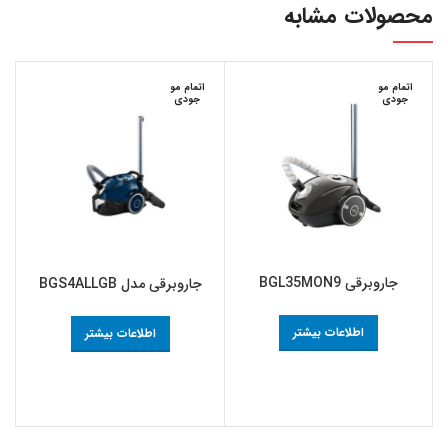
محصولات مشابه
اتمام مو
اتمام مو
جودی
جودی
جاروبرقی BGL35MON9
جاروبرقی مدل BGS4ALLGB
اطلاعات بیشتر
اطلاعات بیشتر