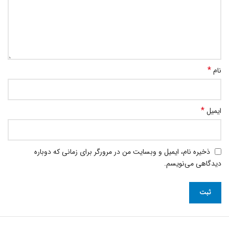
*
نام
*
ایمیل
ذخیره نام، ایمیل و وبسایت من در مرورگر برای زمانی که دوباره
دیدگاهی می‌نویسم.