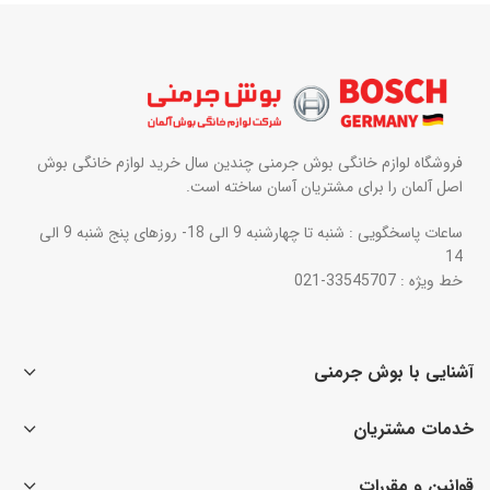
فروشگاه لوازم خانگی بوش جرمنی چندین سال خرید لوازم خانگی بوش
اصل آلمان را برای مشتریان آسان ساخته است.
ساعات پاسخگویی : شنبه تا چهارشنبه 9 الی 18- روزهای پنج شنبه 9 الی
14
خط ویژه : 33545707-021
آشنایی با بوش جرمنی
خدمات مشتریان
قوانین و مقررات