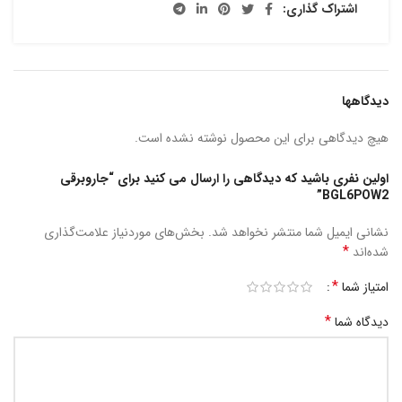
اشتراک گذاری:
دیدگاهها
هیچ دیدگاهی برای این محصول نوشته نشده است.
اولین نفری باشید که دیدگاهی را ارسال می کنید برای “جاروبرقی
BGL6POW2”
نشانی ایمیل شما منتشر نخواهد شد.
بخش‌های موردنیاز علامت‌گذاری
*
شده‌اند
*
امتیاز شما
*
دیدگاه شما