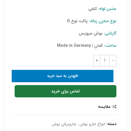
جنس لوله:
کنفی
نوع مخزن زباله:
پاکت نوع G
گارانتی:
بوش سرویس
ساخت:
آلمان | Made in Germany
افزودن به سبد خرید
تماس برای خرید
مقایسه
دسته:
انواع جارو بوش
,
جاروبرقی بوش