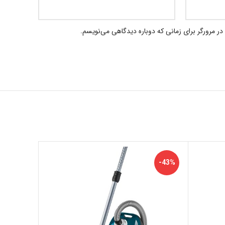
در مرورگر برای زمانی که دوباره دیدگاهی می‌نویسم.
-19%
-43%
اتمام م
وجودی