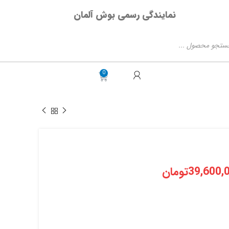
نمایندگی رسمی بوش آلمان
39,600,
تومان