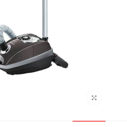
بزرگنمایی تصویر