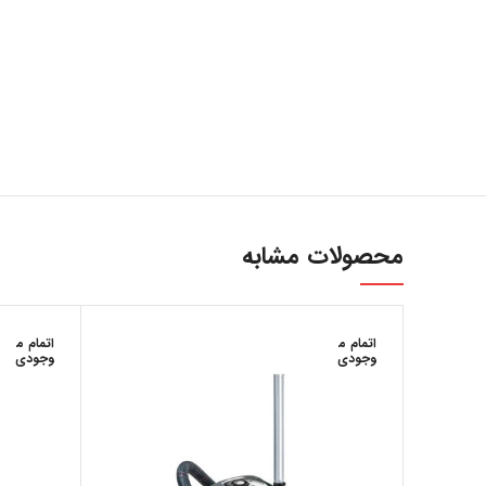
محصولات مشابه
اتمام م
اتمام م
وجودی
وجودی