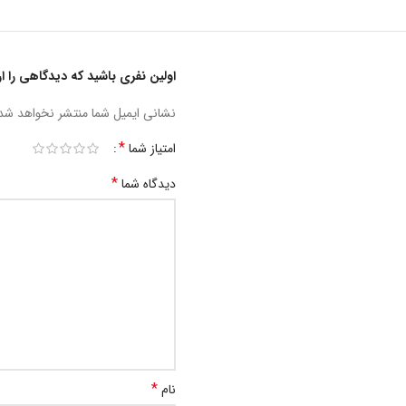
اولین نفری باشید که دیدگاهی را ارسال م
نشانی ایمیل شما منتشر نخواهد شد
*
امتیاز شما
*
دیدگاه شما
*
نام