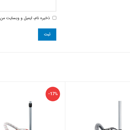
ذخیره نام، ایمیل و وبسایت من 
-17%