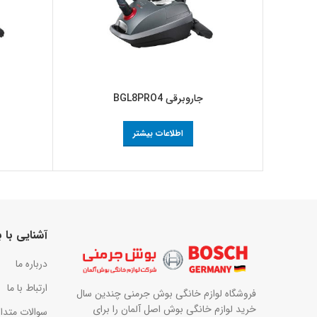
جاروبرقی BGL8PRO4
اطلاعات بیشتر
آشنایی با
درباره ما
ارتباط با ما
فروشگاه لوازم خانگی بوش جرمنی چندین سال
خرید لوازم خانگی بوش اصل آلمان را برای
سوالات متدا