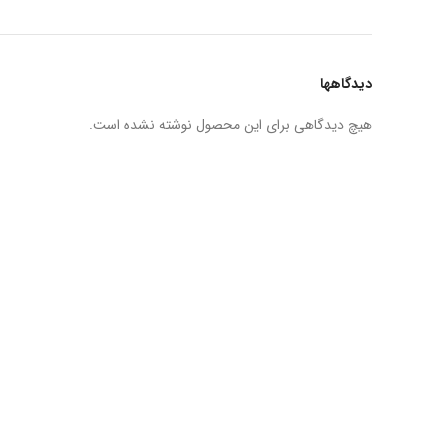
دیدگاهها
هیچ دیدگاهی برای این محصول نوشته نشده است.
ارتباط با ما
...