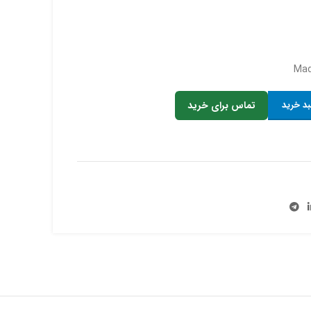
بد خرید
تماس برای خرید