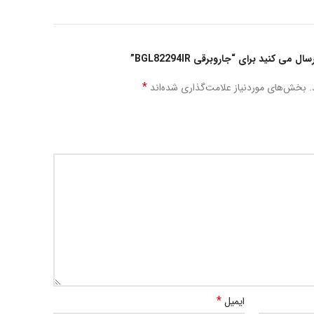
ی کنید برای “جاروبرقی BGL82294IR”
*
.
بخش‌های موردنیاز علامت‌گذاری شده‌اند
*
ایمیل