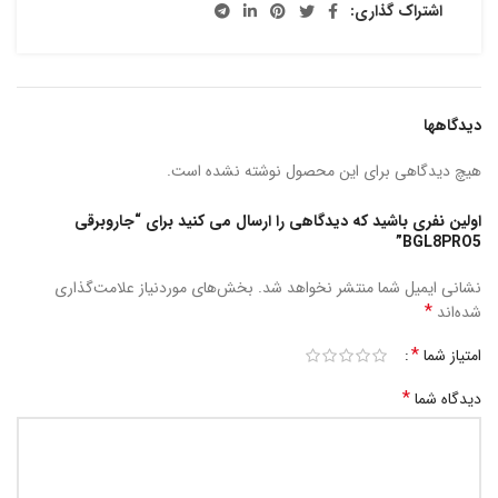
اشتراک گذاری:
دیدگاهها
هیچ دیدگاهی برای این محصول نوشته نشده است.
اولین نفری باشید که دیدگاهی را ارسال می کنید برای “جاروبرقی
BGL8PRO5”
نشانی ایمیل شما منتشر نخواهد شد.
بخش‌های موردنیاز علامت‌گذاری
*
شده‌اند
*
امتیاز شما
*
دیدگاه شما