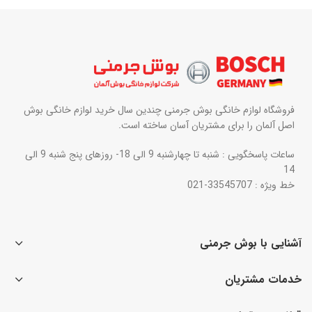
فروشگاه لوازم خانگی بوش جرمنی چندین سال خرید لوازم خانگی بوش
اصل آلمان را برای مشتریان آسان ساخته است.
ساعات پاسخگویی : شنبه تا چهارشنبه 9 الی 18- روزهای پنج شنبه 9 الی
14
خط ویژه : 33545707-021
آشنایی با بوش جرمنی
خدمات مشتریان