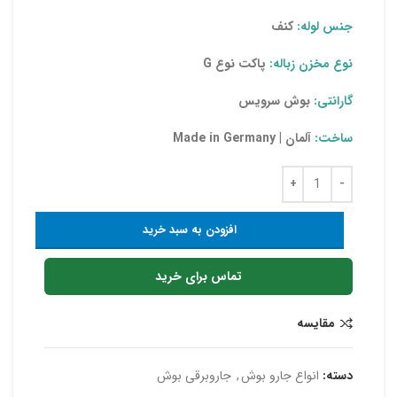
جنس لوله:
کنف
نوع مخزن زباله:
پاکت نوع G
گارانتی:
بوش سرویس
ساخت:
آلمان | Made in Germany
افزودن به سبد خرید
تماس برای خرید
مقایسه
دسته:
انواع جارو بوش
,
جاروبرقی بوش