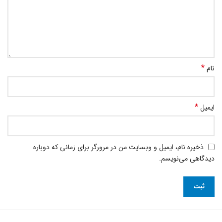
*
نام
*
ایمیل
ذخیره نام، ایمیل و وبسایت من در مرورگر برای زمانی که دوباره
دیدگاهی می‌نویسم.