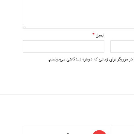
*
ایمیل
در مرورگر برای زمانی که دوباره دیدگاهی می‌نویسم.