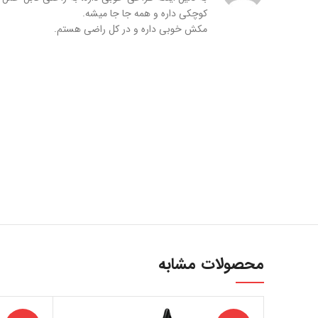
کوچکی داره و همه جا جا میشه.
مکش خوبی داره و در کل راضی هستم.
ارتباط با ما
...
محصولات مشابه