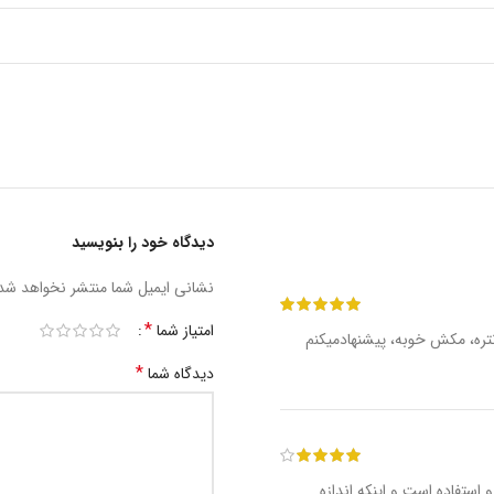
دیدگاه خود را بنویسید
نشانی ایمیل شما منتشر نخواهد شد
*
امتیاز شما
نتره، مکش خوبه، پیشنهادمیکنم
*
دیدگاه شما
 استفاده است و اینکه اندازه