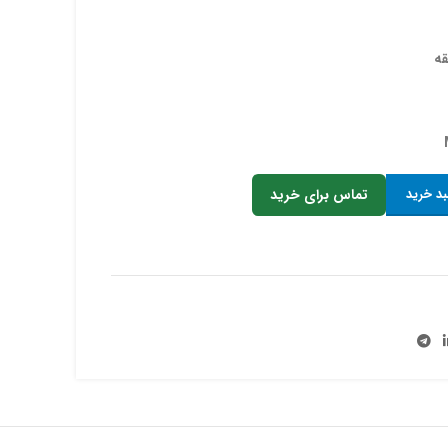
بد خرید
تماس برای خرید