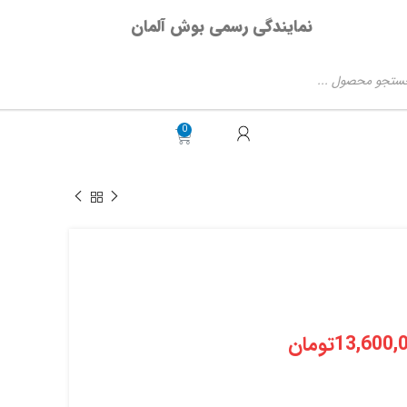
نمایندگی رسمی بوش آلمان
13,600,
تومان