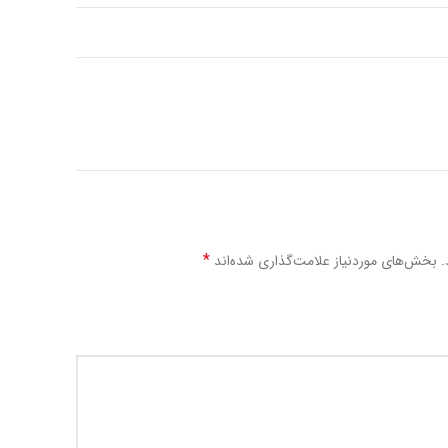
*
.
بخش‌های موردنیاز علامت‌گذاری شده‌اند