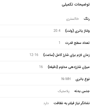
توضیحات تکمیلی
رنگ
خاکستری
ولتاژ یاتری (ولت)
20.4
تعداد سطح قدرت
1
زمان لازم برای شارژ کامل (ساعت)
12-16
میزان شارژدهی مداوم (دقیقه)
16
نوع باتری
Ni-MH
جنس بدنه
پلاستیک
نشانگر نیاز فیلتر به نظافت
دارد