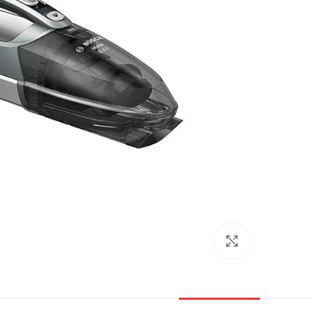
بزرگنمایی تصویر