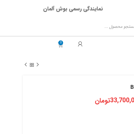
نمایندگی رسمی بوش آلمان
33,700,
تومان