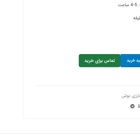
5-4 ساعت
بد خرید
تماس برای خرید
ارژی بوش