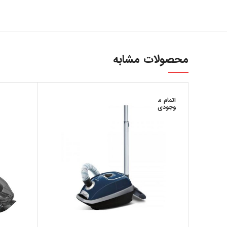
محصولات مشابه
ارتباط با ما
...
اتمام م
وجودی