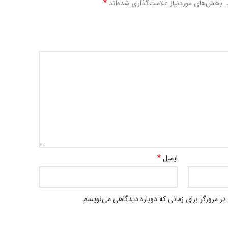
*
.
بخش‌های موردنیاز علامت‌گذاری شده‌اند
*
ایمیل
در مرورگر برای زمانی که دوباره دیدگاهی می‌نویسم.