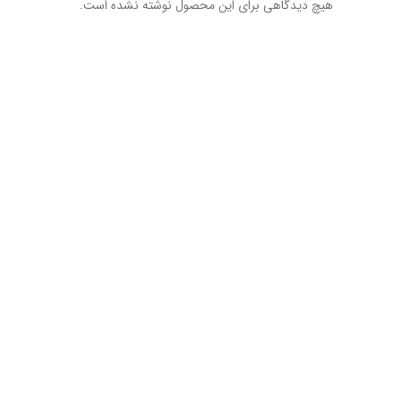
هیچ دیدگاهی برای این محصول نوشته نشده است.