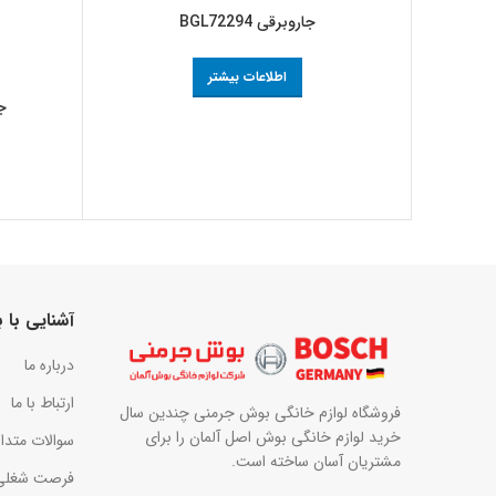
جاروبرقی BGL72294
اطلاعات بیشتر
جا
آشنایی با
درباره ما
ارتباط با ما
فروشگاه لوازم خانگی بوش جرمنی چندین سال
خرید لوازم خانگی بوش اصل آلمان را برای
سوالات متدا
مشتریان آسان ساخته است.
فرصت شغلی