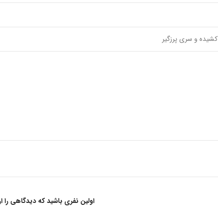
اولین نفری باشید که دیدگاهی را ارسال 