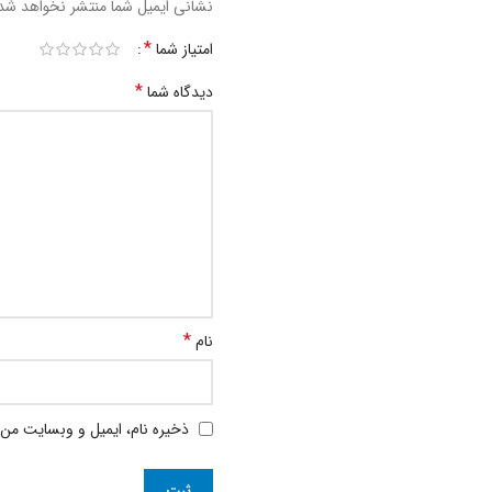
نشانی ایمیل شما منتشر نخواهد شد
*
امتیاز شما
*
دیدگاه شما
*
نام
ذخیره نام، ایمیل و وبسایت من 