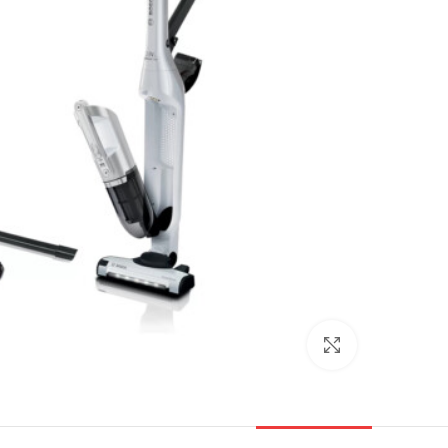
بزرگنمایی تصویر