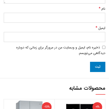
*
نام
*
ایمیل
ذخیره نام، ایمیل و وبسایت من در مرورگر برای زمانی که دوباره
دیدگاهی می‌نویسم.
محصولات مشابه
-13%
-4%