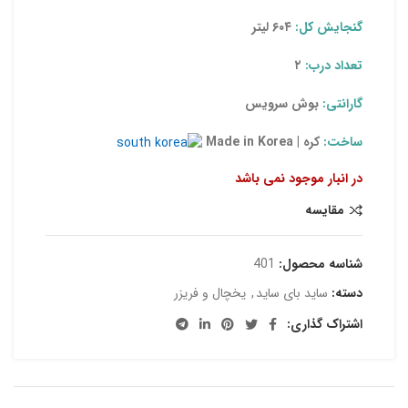
گنجایش کل:
۰۴ لیتر
۶
تعداد درب:
۲
گارانتی:
بوش سرویس
ساخت:
کره | Made in Korea
در انبار موجود نمی باشد
مقایسه
شناسه محصول:
401
دسته:
ساید بای ساید
,
یخچال و فریزر
اشتراک گذاری: