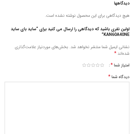
دیدگاهها
هیچ دیدگاهی برای این محصول نوشته نشده است.
اولین نفری باشید که دیدگاهی را ارسال می کنید برای “ساید بای ساید
KAN60A40NE”
نشانی ایمیل شما منتشر نخواهد شد.
بخش‌های موردنیاز علامت‌گذاری
*
شده‌اند
*
امتیاز شما
*
دیدگاه شما