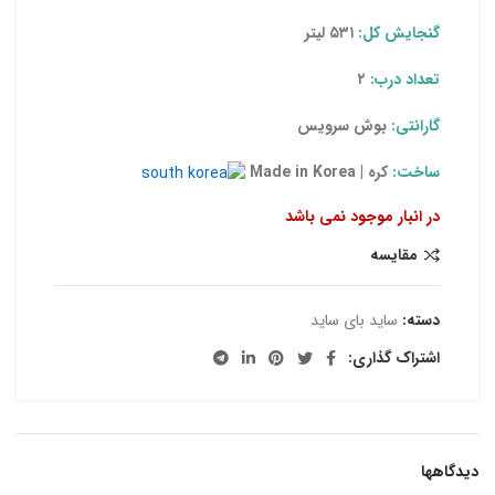
گنجایش کل:
۵۳۱ لیتر
تعداد درب:
۲
گارانتی:
بوش سرویس
ساخت:
کره | Made in Korea
در انبار موجود نمی باشد
مقایسه
دسته:
ساید بای ساید
اشتراک گذاری:
دیدگاهها