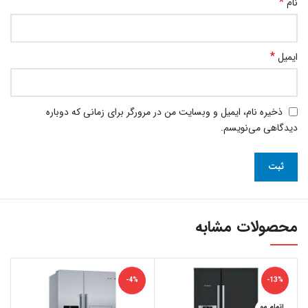
*
نام
*
ایمیل
ذخیره نام، ایمیل و وبسایت من در مرورگر برای زمانی که دوباره
دیدگاهی می‌نویسم.
محصولات مشابه
-4%
-13%
اتمام مو