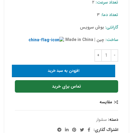
تعداد سرعت:
۲
تعداد دما:
۳
گارانتی:
بوش سرویس
ساخت:
چین | Made in China
افزودن به سبد خرید
تماس برای خرید
مقایسه
دسته:
سشوار
اشتراک گذاری: