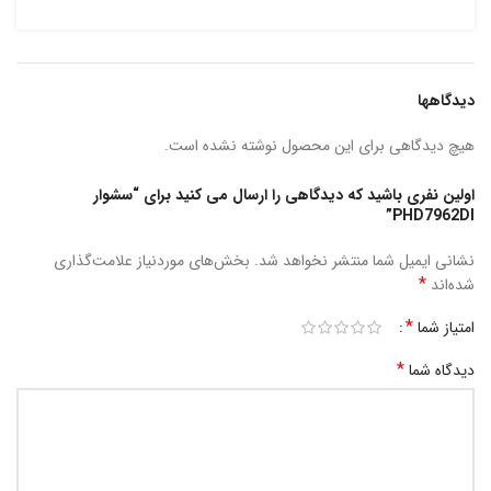
دیدگاهها
هیچ دیدگاهی برای این محصول نوشته نشده است.
اولین نفری باشید که دیدگاهی را ارسال می کنید برای “سشوار
PHD7962DI”
نشانی ایمیل شما منتشر نخواهد شد.
بخش‌های موردنیاز علامت‌گذاری
*
شده‌اند
*
امتیاز شما
*
دیدگاه شما