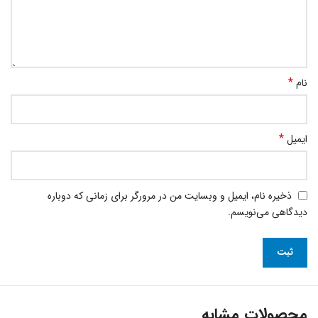
*
نام
*
ایمیل
ذخیره نام، ایمیل و وبسایت من در مرورگر برای زمانی که دوباره
دیدگاهی می‌نویسم.
محصولات مشابه