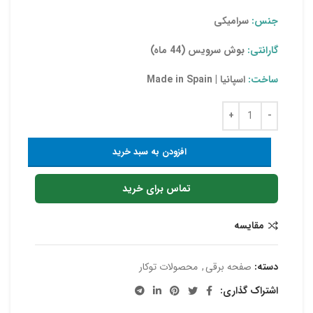
جنس:
سرامیکی
گارانتی:
بوش سرویس (44 ماه)
ساخت:
اسپانیا | Made in Spain
افزودن به سبد خرید
تماس برای خرید
مقایسه
دسته:
صفحه برقی
,
محصولات توکار
اشتراک گذاری: