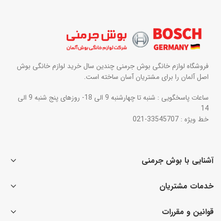
فروشگاه لوازم خانگی بوش جرمنی چندین سال خرید لوازم خانگی بوش
اصل آلمان را برای مشتریان آسان ساخته است.
ساعات پاسخگویی : شنبه تا چهارشنبه 9 الی 18- روزهای پنج شنبه 9 الی
14
خط ویژه : 33545707-021
آشنایی با بوش جرمنی
خدمات مشتریان
قوانین و مقررات