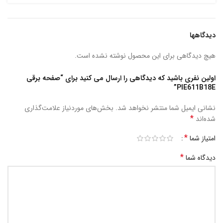
دیدگاهها
هیچ دیدگاهی برای این محصول نوشته نشده است.
اولین نفری باشید که دیدگاهی را ارسال می کنید برای “صفحه برقی
PIE611B18E”
نشانی ایمیل شما منتشر نخواهد شد.
بخش‌های موردنیاز علامت‌گذاری
*
شده‌اند
*
امتیاز شما
*
دیدگاه شما