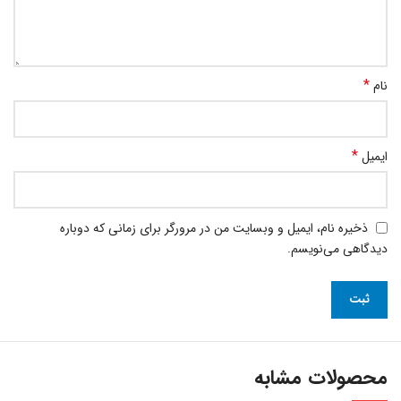
*
نام
*
ایمیل
ذخیره نام، ایمیل و وبسایت من در مرورگر برای زمانی که دوباره
دیدگاهی می‌نویسم.
محصولات مشابه