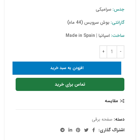
جنس:
سرامیکی
گارانتی:
بوش سرویس (44 ماه)
ساخت:
اسپانیا | Made in Spain
افزودن به سبد خرید
تماس برای خرید
مقایسه
دسته:
صفحه برقی
اشتراک گذاری: