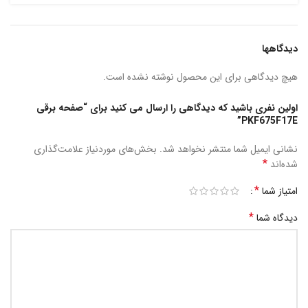
دیدگاهها
هیچ دیدگاهی برای این محصول نوشته نشده است.
اولین نفری باشید که دیدگاهی را ارسال می کنید برای “صفحه برقی
PKF675F17E”
نشانی ایمیل شما منتشر نخواهد شد.
بخش‌های موردنیاز علامت‌گذاری
*
شده‌اند
*
امتیاز شما
*
دیدگاه شما