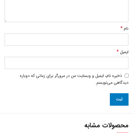
*
نام
*
ایمیل
ذخیره نام، ایمیل و وبسایت من در مرورگر برای زمانی که دوباره
دیدگاهی می‌نویسم.
محصولات مشابه