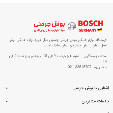
فروشگاه لوازم خانگی بوش جرمنی چندین سال خرید لوازم خانگی بوش
اصل آلمان را برای مشتریان آسان ساخته است.
ساعات پاسخگویی : شنبه تا چهارشنبه 9 الی 18- روزهای پنج شنبه 9 الی
14
خط ویژه : 33545707-021
آشنایی با بوش جرمنی
خدمات مشتریان