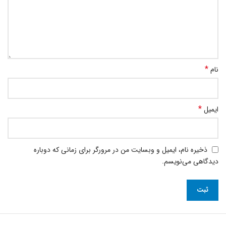
*
نام
*
ایمیل
ذخیره نام، ایمیل و وبسایت من در مرورگر برای زمانی که دوباره
دیدگاهی می‌نویسم.