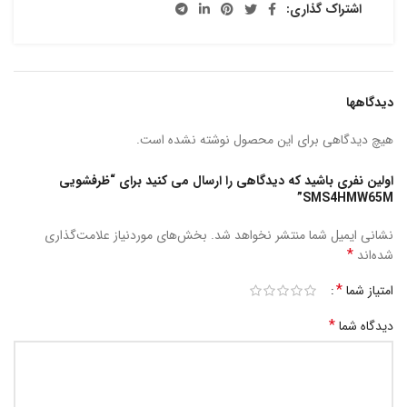
اشتراک گذاری:
دیدگاهها
هیچ دیدگاهی برای این محصول نوشته نشده است.
اولین نفری باشید که دیدگاهی را ارسال می کنید برای “ظرفشویی
SMS4HMW65M”
نشانی ایمیل شما منتشر نخواهد شد.
بخش‌های موردنیاز علامت‌گذاری
*
شده‌اند
*
امتیاز شما
*
دیدگاه شما