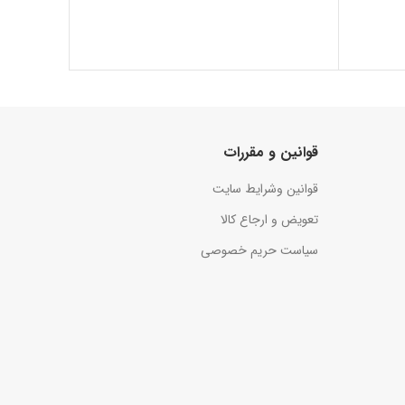
قوانین و مقررات
قوانین وشرایط سایت
تعویض و ارجاع کالا
سیاست حریم خصوصی