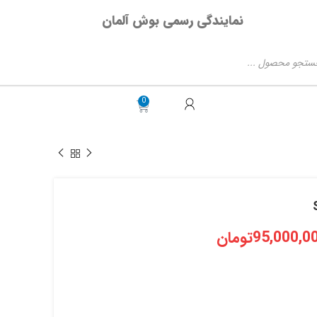
نمایندگی رسمی بوش آلمان
95,000,0
تومان