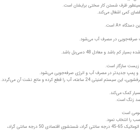
همینطور ظرف شستن کار سختی برایشان است.
 فضای کمی اشغال می‌کند.
تگاه +A است.
‌ زیست سازگار است.
 آب و پمپ جدیدتر در مصرف آب و انرژی صرفه‌جویی می‌شود.
یار کمک می‌کند.
ب را انتخاب نمود.