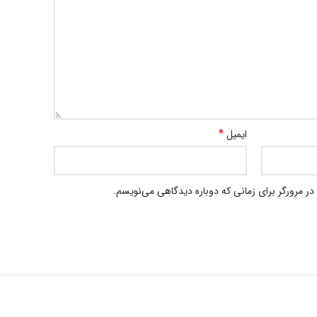
*
ایمیل
در مرورگر برای زمانی که دوباره دیدگاهی می‌نویسم.