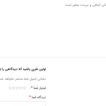
کن اضافی و سرعت متغیر است.
اولین نفری باشید که دیدگاهی را ارسال 
نشانی ایمیل شما منتشر نخواهد شد
*
امتیاز شما
*
دیدگاه شما