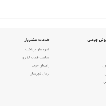
 بوش جرمنی
خدمات مشتریان
شیوه های پرداخت
سیاست قیمت گذاری
ول
راهنمای خرید
ارسال شهرستان
ش