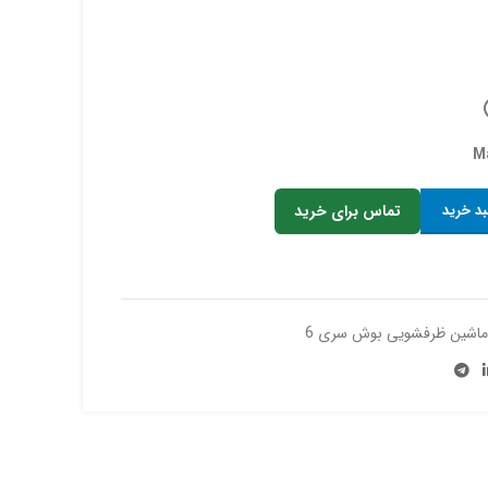
بد خرید
تماس برای خرید
ماشین ظرفشویی بوش سری 6