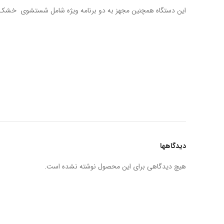
این دستگاه همچنین مجهز به دو برنامه ویژه شامل شستشوی خشک‌
دیدگاهها
هیچ دیدگاهی برای این محصول نوشته نشده است.