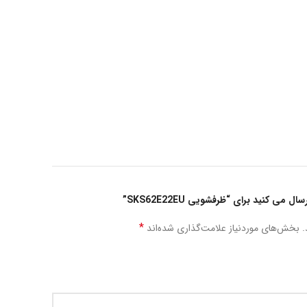
می کنید برای “ظرفشویی SKS62E22EU”
*
.
بخش‌های موردنیاز علامت‌گذاری شده‌اند