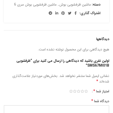
دسته:
ماشین ظرفشویی بوش
,
ماشین ظرفشویی بوش سری 6
اشتراک گذاری:
دیدگاهها
هیچ دیدگاهی برای این محصول نوشته نشده است.
اولین نفری باشید که دیدگاهی را ارسال می کنید برای “ظرفشویی
SMS67MI01B”
نشانی ایمیل شما منتشر نخواهد شد.
بخش‌های موردنیاز علامت‌گذاری
*
شده‌اند
*
امتیاز شما
*
دیدگاه شما