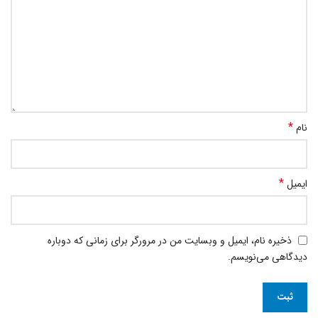
*
نام
*
ایمیل
ذخیره نام، ایمیل و وبسایت من در مرورگر برای زمانی که دوباره
دیدگاهی می‌نویسم.