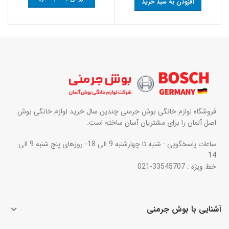
افزودن به سبد خرید
فروشگاه لوازم خانگی بوش جرمنی چندین سال خرید لوازم خانگی بوش
اصل آلمان را برای مشتریان آسان ساخته است.
ساعات پاسخگویی : شنبه تا چهارشنبه 9 الی 18- روزهای پنج شنبه 9 الی
14
خط ویژه : 33545707-021
آشنایی با بوش جرمنی