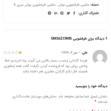
دسته:
ماشین ظرفشویی بوش
,
ماشین ظرفشویی بوش سری 6
اشتراک گذاری:
1 دیدگاه برای
ظرفشویی SMS6ZCW85
علی
–
مهر 4, 1404
هزینه گارانتی ونصب بسیار بالایی می گیرند وما خریدیم خط
وخش روش بود که فروشنده گردن نگرفت گفت همه اینطوری
هستند فکر نکنم گارانتی معتبری هم داشته باشد
دیدگاه خود را بنویسید
نشانی ایمیل شما منتشر نخواهد شد.
بخش‌های موردنیاز علامت‌گذاری
*
شده‌اند