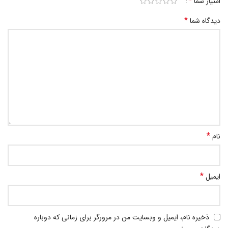
*
امتیاز شما
*
دیدگاه شما
*
نام
*
ایمیل
ذخیره نام، ایمیل و وبسایت من در مرورگر برای زمانی که دوباره