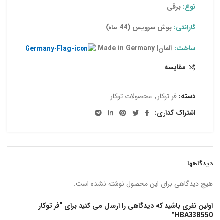
نوع:
برقی
گارانتی:
بوش سرویس (44 ماه)
ساخت:
آلمان| Made in Germany
مقایسه
دسته:
فر توکار
,
محصولات توکار
اشتراک گذاری:
دیدگاهها
هیچ دیدگاهی برای این محصول نوشته نشده است.
اولین نفری باشید که دیدگاهی را ارسال می کنید برای “فر توکار
HBA33B550”