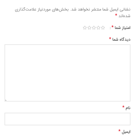
نشانی ایمیل شما منتشر نخواهد شد.
بخش‌های موردنیاز علامت‌گذاری
*
شده‌اند
*
امتیاز شما
*
دیدگاه شما
*
نام
*
ایمیل