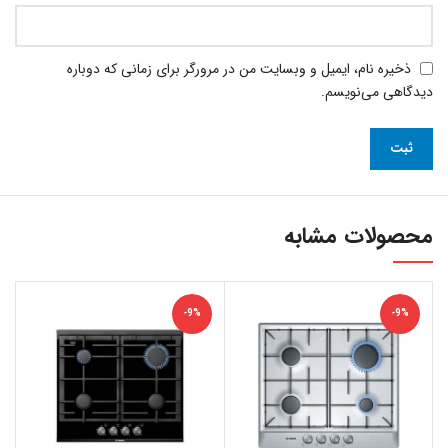
ذخیره نام، ایمیل و وبسایت من در مرورگر برای زمانی که دوباره
دیدگاهی می‌نویسم.
محصولات مشابه
-9%
-9%