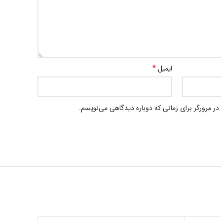
*
ایمیل
در مرورگر برای زمانی که دوباره دیدگاهی می‌نویسم.