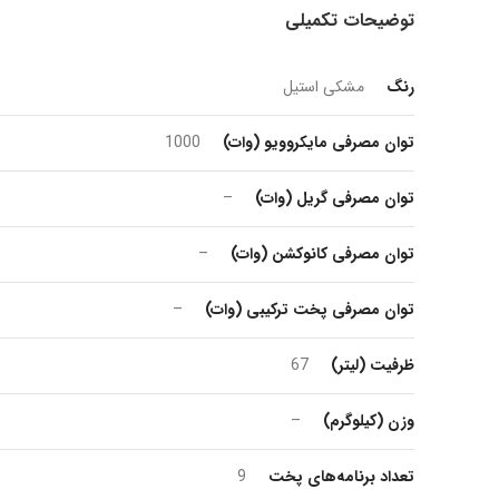
توضیحات تکمیلی
رنگ
مشکی استیل
توان مصرفی مایکروویو (وات)
1000
توان مصرفی گریل (وات)
–
توان مصرفی کانوکشن (وات)
–
توان مصرفی پخت ترکیبی (وات)
–
ظرفیت (لیتر)
67
وزن (کیلوگرم)
–
تعداد برنامه‌های پخت
9