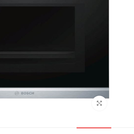
بزرگنمایی تصویر