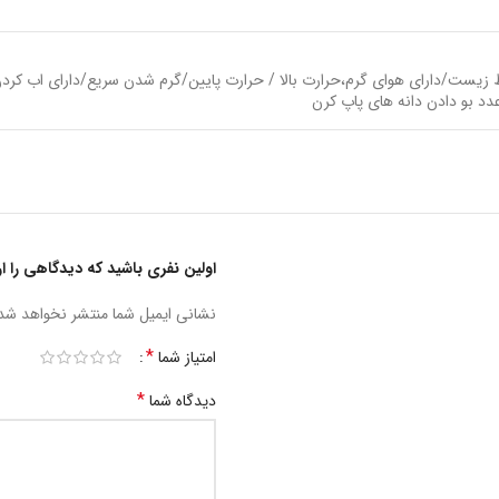
اولین نفری باشید که دیدگاهی را ارسال 
نشانی ایمیل شما منتشر نخواهد شد
*
امتیاز شما
*
دیدگاه شما