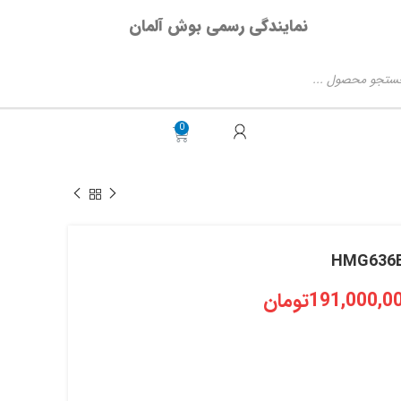
نمایندگی رسمی بوش آلمان
191,000,0
تومان