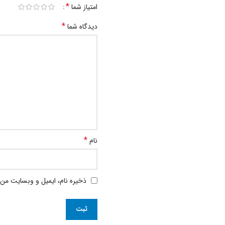
*
امتیاز شما
*
دیدگاه شما
*
نام
ذخیره نام، ایمیل و وبسایت من 