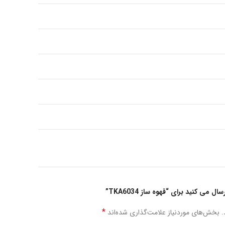
می کنید برای “قهوه ساز TKA6034”
*
.
بخش‌های موردنیاز علامت‌گذاری شده‌اند