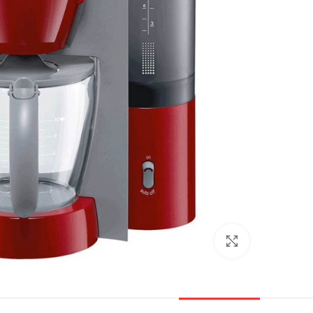
بزرگنمایی تصویر