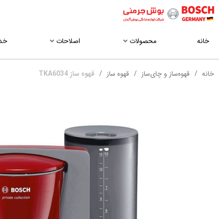
خانه
محصولات
اصلاحات
خد
خانه
قهوه‌ساز و چای‌ساز
قهوه‌ ساز
قهوه ساز TKA6034