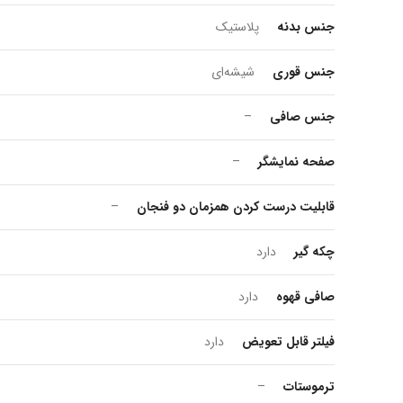
جنس بدنه
پلاستیک
جنس قوری
شیشه‌ای
جنس صافی
–
صفحه نمایشگر
–
قابلیت درست کردن همزمان دو فنجان
–
چکه گیر
دارد
صافی قهوه
دارد
فیلتر قابل تعویض
دارد
ترموستات
–