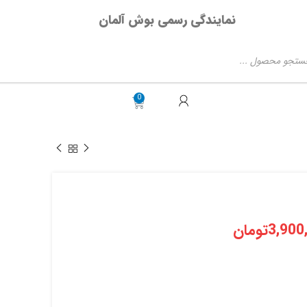
نمایندگی رسمی بوش آلمان
3,900
تومان