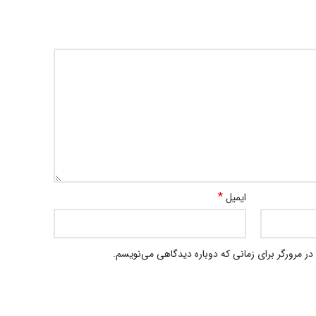
*
ایمیل
در مرورگر برای زمانی که دوباره دیدگاهی می‌نویسم.