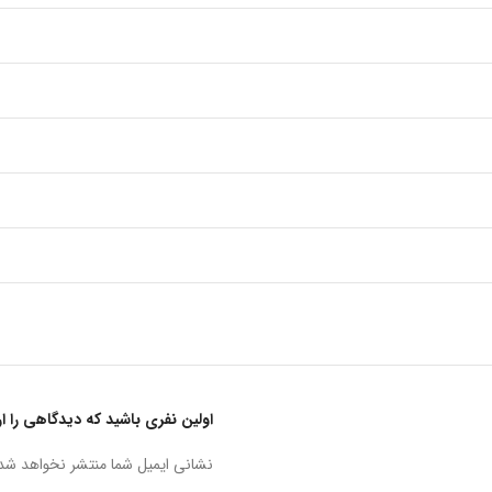
اولین نفری باشید که دیدگاهی را ارسال 
نشانی ایمیل شما منتشر نخواهد شد