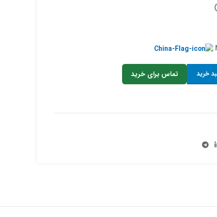
بد خرید
تماس برای خرید