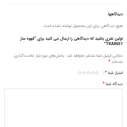
دیدگاهها
هیچ دیدگاهی برای این محصول نوشته نشده است.
اولین نفری باشید که دیدگاهی را ارسال می کنید برای “قهوه ساز
TKA8651”
نشانی ایمیل شما منتشر نخواهد شد.
بخش‌های موردنیاز علامت‌گذاری
*
شده‌اند
*
امتیاز شما
*
دیدگاه شما