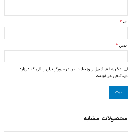
*
نام
*
ایمیل
ذخیره نام، ایمیل و وبسایت من در مرورگر برای زمانی که دوباره
دیدگاهی می‌نویسم.
محصولات مشابه