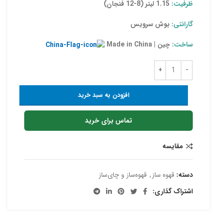
ظرفیت:
1.15 لیتر (8-12 فنجان)
گارانتی:
بوش سرویس
ساخت:
چین | Made in China
افزودن به سبد خرید
تماس برای خرید
مقایسه
دسته:
قهوه‌ ساز
,
قهوه‌ساز و چای‌ساز
اشتراک گذاری: