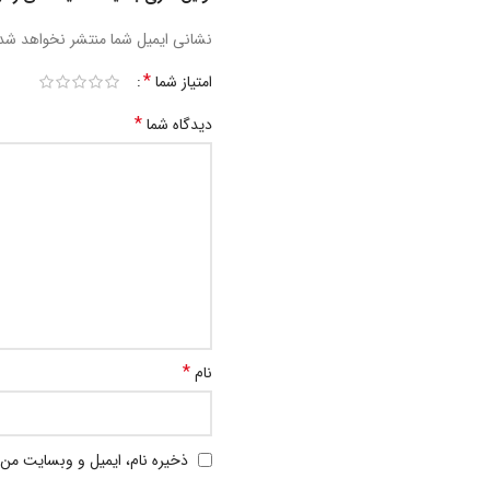
نشانی ایمیل شما منتشر نخواهد شد
*
امتیاز شما
*
دیدگاه شما
*
نام
ذخیره نام، ایمیل و وبسایت من 