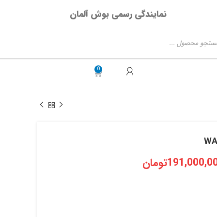
نمایندگی رسمی بوش آلمان
191,000,0
تومان