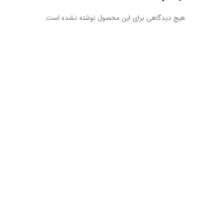
هیچ دیدگاهی برای این محصول نوشته نشده است.