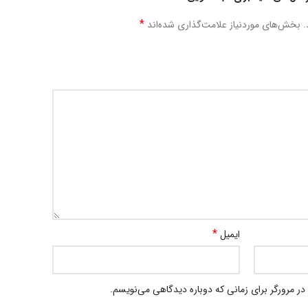
*
.
بخش‌های موردنیاز علامت‌گذاری شده‌اند
*
ایمیل
در مرورگر برای زمانی که دوباره دیدگاهی می‌نویسم.