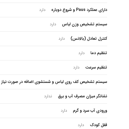
دارای عملکرد Paus و شروع دوباره
دارد
سیستم تشخیص وزن لباس
دارد
کنترل تعادل (بالانس)
دارد
ارتباط با ما
...
تنظیم دما
دارد
تنظیم سرعت
دارد
سیستم تشخیص کف روی لباس و شستشوی اضافه در صورت نیاز
نشانگر میزان مصرف آب و برق
ندارد
ورودی آب سرد و گرم
دارد
قفل کودک
دارد