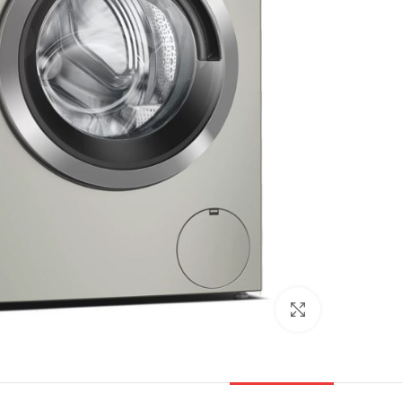
بزرگنمایی تصویر