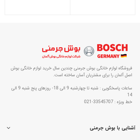
فروشگاه لوازم خانگی بوش جرمنی چندین سال خرید لوازم خانگی بوش
اصل آلمان را برای مشتریان آسان ساخته است.
ساعات پاسخگویی : شنبه تا چهارشنبه 9 الی 18- روزهای پنج شنبه 9 الی
14
خط ویژه : 33545707-021
آشنایی با بوش جرمنی