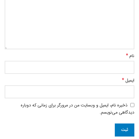
*
نام
*
ایمیل
ذخیره نام، ایمیل و وبسایت من در مرورگر برای زمانی که دوباره
دیدگاهی می‌نویسم.