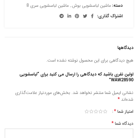
دسته:
ماشین لباسشویی بوش
,
ماشین لباسشویی سری 8
اشتراک گذاری:
دیدگاهها
هیچ دیدگاهی برای این محصول نوشته نشده است.
اولین نفری باشید که دیدگاهی را ارسال می کنید برای “لباسشویی
WAW28590”
نشانی ایمیل شما منتشر نخواهد شد.
بخش‌های موردنیاز علامت‌گذاری
*
شده‌اند
*
امتیاز شما
*
دیدگاه شما