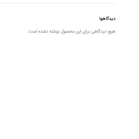
دیدگاهها
هیچ دیدگاهی برای این محصول نوشته نشده است.