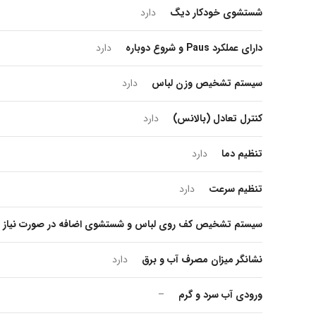
شستشوی خودکار دیگ
دارد
دارای عملکرد Paus و شروع دوباره
دارد
سیستم تشخیص وزن لباس
دارد
ارتباط با ما
...
کنترل تعادل (بالانس)
دارد
تنظیم دما
دارد
تنظیم سرعت
دارد
سیستم تشخیص کف روی لباس و شستشوی اضافه در صورت نیاز
نشانگر میزان مصرف آب و برق
دارد
ورودی آب سرد و گرم
–