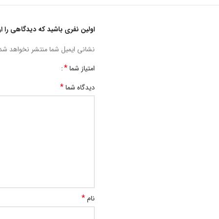
اولین نفری باشید که دیدگاهی را ارسال 
نشانی ایمیل شما منتشر نخواهد شد
*
امتیاز شما
*
دیدگاه شما
*
نام