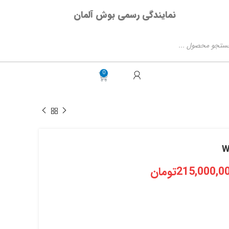
نمایندگی رسمی بوش آلمان
215,000,0
تومان