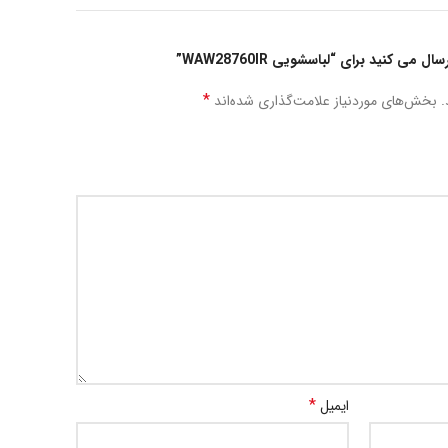
می کنید برای “لباسشویی WAW28760IR”
*
.
بخش‌های موردنیاز علامت‌گذاری شده‌اند
*
ایمیل