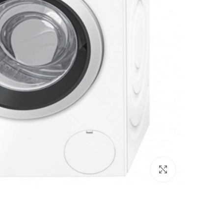
بزرگنمایی تصویر