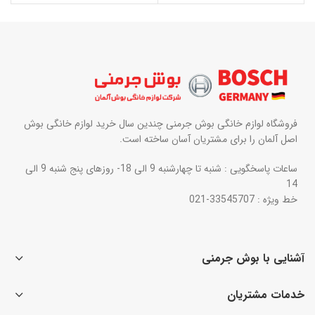
فروشگاه لوازم خانگی بوش جرمنی چندین سال خرید لوازم خانگی بوش
اصل آلمان را برای مشتریان آسان ساخته است.
ساعات پاسخگویی : شنبه تا چهارشنبه 9 الی 18- روزهای پنج شنبه 9 الی
14
خط ویژه : 33545707-021
آشنایی با بوش جرمنی
خدمات مشتریان