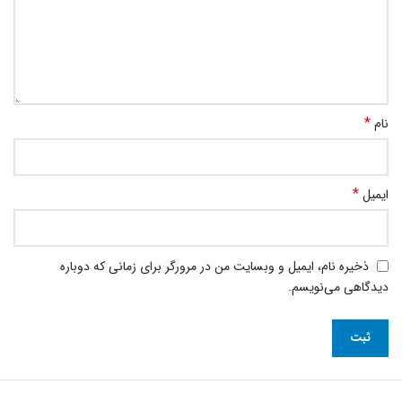
*
نام
*
ایمیل
ذخیره نام، ایمیل و وبسایت من در مرورگر برای زمانی که دوباره
دیدگاهی می‌نویسم.