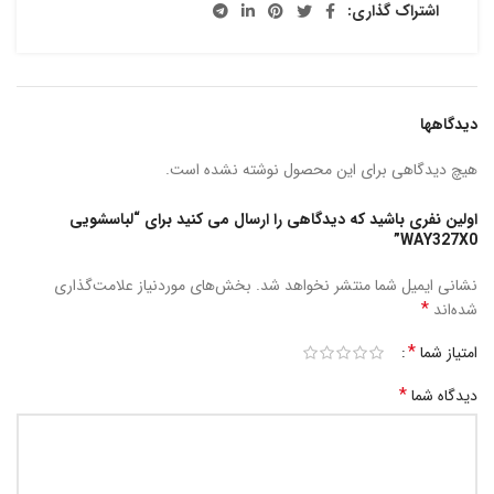
اشتراک گذاری:
دیدگاهها
هیچ دیدگاهی برای این محصول نوشته نشده است.
اولین نفری باشید که دیدگاهی را ارسال می کنید برای “لباسشویی
WAY327X0”
نشانی ایمیل شما منتشر نخواهد شد.
بخش‌های موردنیاز علامت‌گذاری
*
شده‌اند
*
امتیاز شما
*
دیدگاه شما