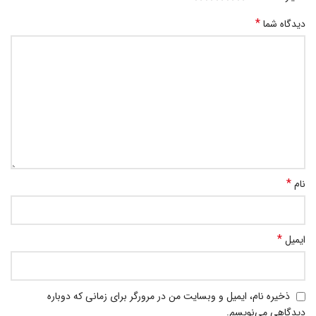
*
دیدگاه شما
*
نام
*
ایمیل
ذخیره نام، ایمیل و وبسایت من در مرورگر برای زمانی که دوباره
دیدگاهی می‌نویسم.