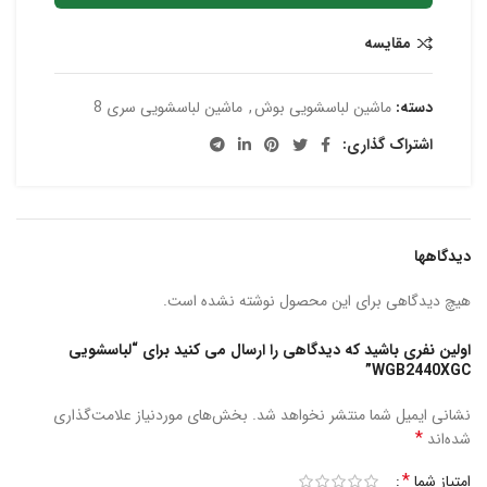
مقایسه
دسته:
ماشین لباسشویی بوش
,
ماشین لباسشویی سری 8
اشتراک گذاری:
دیدگاهها
هیچ دیدگاهی برای این محصول نوشته نشده است.
اولین نفری باشید که دیدگاهی را ارسال می کنید برای “لباسشویی
WGB2440XGC”
نشانی ایمیل شما منتشر نخواهد شد.
بخش‌های موردنیاز علامت‌گذاری
*
شده‌اند
*
امتیاز شما