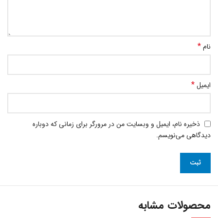
*
نام
*
ایمیل
ذخیره نام، ایمیل و وبسایت من در مرورگر برای زمانی که دوباره
دیدگاهی می‌نویسم.
محصولات مشابه