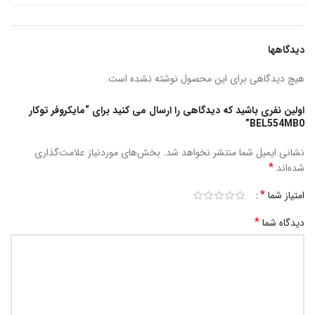
دیدگاهها
هیچ دیدگاهی برای این محصول نوشته نشده است.
اولین نفری باشید که دیدگاهی را ارسال می کنید برای “مایکروفر توکار
BEL554MB0”
نشانی ایمیل شما منتشر نخواهد شد.
بخش‌های موردنیاز علامت‌گذاری
*
شده‌اند
*
امتیاز شما
*
دیدگاه شما