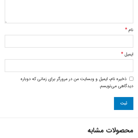
*
نام
*
ایمیل
ذخیره نام، ایمیل و وبسایت من در مرورگر برای زمانی که دوباره
دیدگاهی می‌نویسم.
محصولات مشابه