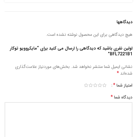
دیدگاهها
هیچ دیدگاهی برای این محصول نوشته نشده است.
اولین نفری باشید که دیدگاهی را ارسال می کنید برای “مایکروویو توکار
BFL7221B1”
نشانی ایمیل شما منتشر نخواهد شد.
بخش‌های موردنیاز علامت‌گذاری
*
شده‌اند
*
امتیاز شما
*
دیدگاه شما