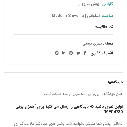
گارانتی:
بوش سرویس
ساخت:
اسلوانی | Made in Slovenia
مقایسه
دسته:
همزن دستی
اشتراک گذاری:
دیدگاهها
هیچ دیدگاهی برای این محصول نوشته نشده است.
اولین نفری باشید که دیدگاهی را ارسال می کنید برای “همزن برقی
MFQ4730”
نشانی ایمیل شما منتشر نخواهد شد.
بخش‌های موردنیاز علامت‌گذاری