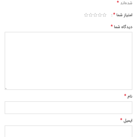
*
شده‌اند
*
امتیاز شما
*
دیدگاه شما
*
نام
*
ایمیل