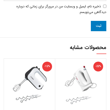
ذخیره نام، ایمیل و وبسایت من در مرورگر برای زمانی که دوباره
دیدگاهی می‌نویسم.
محصولات مشابه
-12%
-22%