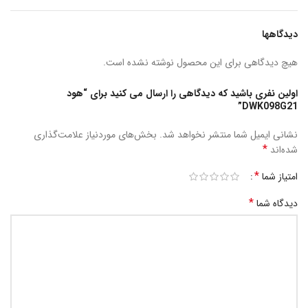
دیدگاهها
هیچ دیدگاهی برای این محصول نوشته نشده است.
اولین نفری باشید که دیدگاهی را ارسال می کنید برای “هود
DWK098G21”
نشانی ایمیل شما منتشر نخواهد شد.
بخش‌های موردنیاز علامت‌گذاری
*
شده‌اند
*
امتیاز شما
*
دیدگاه شما