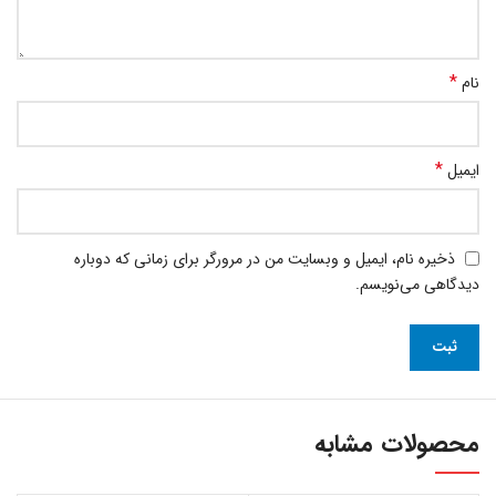
*
نام
*
ایمیل
ذخیره نام، ایمیل و وبسایت من در مرورگر برای زمانی که دوباره
دیدگاهی می‌نویسم.
محصولات مشابه