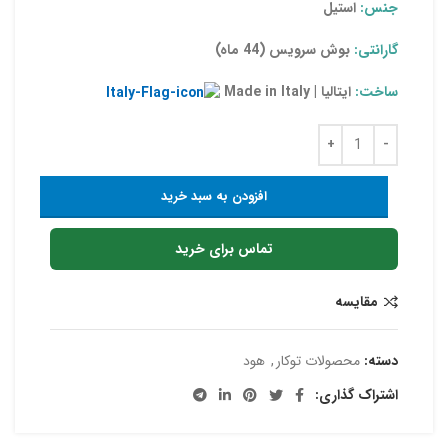
جنس:
استیل
گارانتی:
بوش سرویس (44 ماه)
ساخت:
ایتالیا | Made in Italy
افزودن به سبد خرید
تماس برای خرید
مقایسه
دسته:
محصولات توکار
,
هود
اشتراک گذاری: