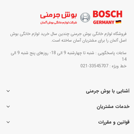
فروشگاه لوازم خانگی بوش جرمنی چندین سال خرید لوازم خانگی بوش
اصل آلمان را برای مشتریان آسان ساخته است.
ساعات پاسخگویی : شنبه تا چهارشنبه 9 الی 18- روزهای پنج شنبه 9 الی
14
خط ویژه : 33545707-021
آشنایی با بوش جرمنی
خدمات مشتریان
قوانین و مقررات