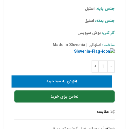
جنس پایه:
استیل
جنس بدنه:
استیل
گارانتی:
بوش سرویس
ساخت:
اسلوانی | Made in Slovenia
افزودن به سبد خرید
تماس برای خرید
مقایسه
دسته:
آماده‌سازی غذا
,
گوشت‌ کوب برقی