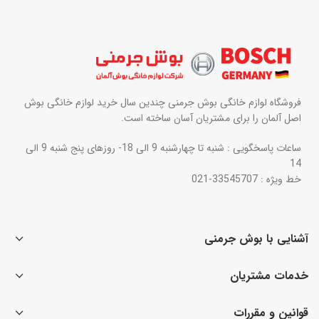
فروشگاه لوازم خانگی بوش جرمنی چندین سال خرید لوازم خانگی بوش
اصل آلمان را برای مشتریان آسان ساخته است.
ساعات پاسخگویی : شنبه تا چهارشنبه 9 الی 18- روزهای پنج شنبه 9 الی
14
خط ویژه : 33545707-021
آشنایی با بوش جرمنی
خدمات مشتریان
قوانین و مقررات