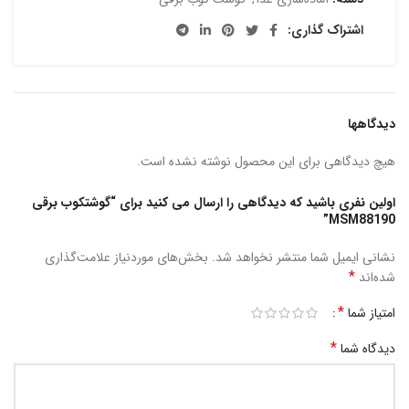
اشتراک گذاری:
دیدگاهها
هیچ دیدگاهی برای این محصول نوشته نشده است.
اولین نفری باشید که دیدگاهی را ارسال می کنید برای “گوشتکوب برقی
MSM88190”
نشانی ایمیل شما منتشر نخواهد شد.
بخش‌های موردنیاز علامت‌گذاری
*
شده‌اند
*
امتیاز شما
*
دیدگاه شما