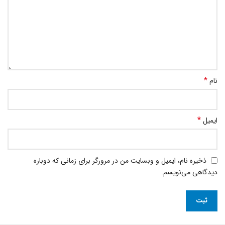
*
نام
*
ایمیل
ذخیره نام، ایمیل و وبسایت من در مرورگر برای زمانی که دوباره
دیدگاهی می‌نویسم.