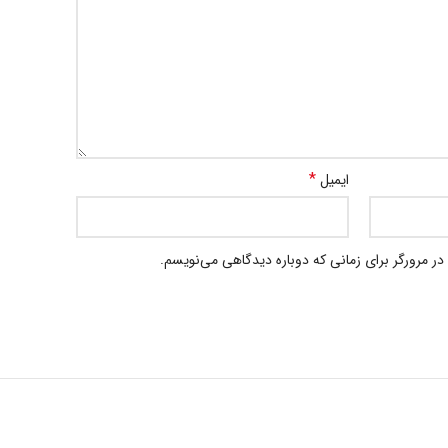
*
ایمیل
در مرورگر برای زمانی که دوباره دیدگاهی می‌نویسم.