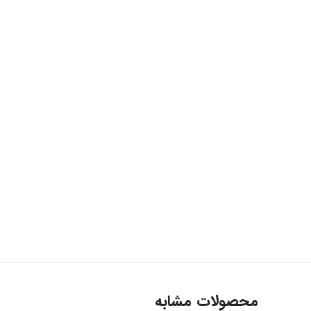
ارتباط با ما
...
محصولات مشابه