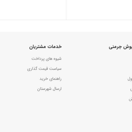
 بوش جرمنی
خدمات مشتریان
شیوه های پرداخت
سیاست قیمت گذاری
ول
راهنمای خرید
ارسال شهرستان
ش