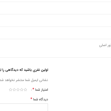
تور اصلی
اولین نفری باشید که دیدگاهی را ارسال
نشانی ایمیل شما منتشر نخواهد شد
*
امتیاز شما
*
دیدگاه شما