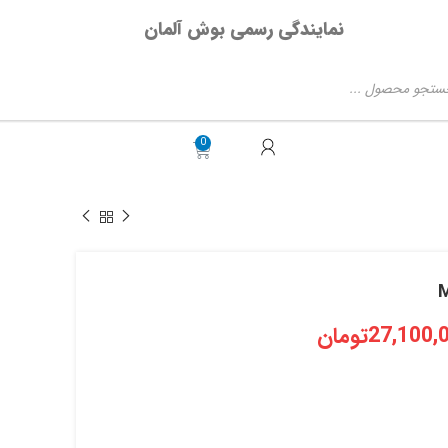
نمایندگی رسمی بوش آلمان
27,100,
تومان