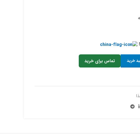
بد خرید
تماس برای خرید
ذا