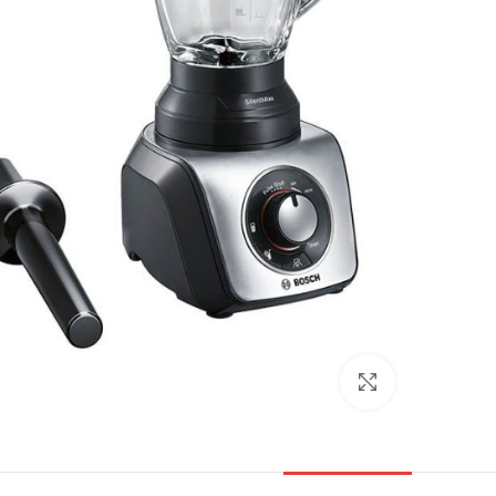
بزرگنمایی تصویر