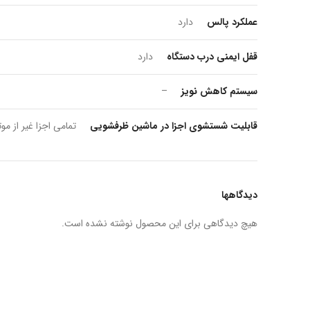
عملکرد پالس
دارد
قفل ایمنی درب دستگاه
دارد
سیستم کاهش نویز
–
قابلیت شستشوی اجزا در ماشین ظرفشویی
تمامی اجزا غیر از مو
دیدگاهها
هیچ دیدگاهی برای این محصول نوشته نشده است.