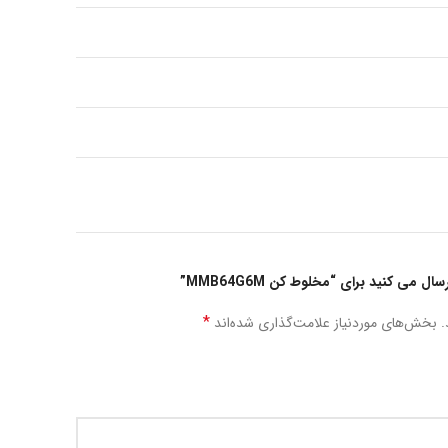
 می کنید برای “مخلوط کن MMB64G6M”
*
.
بخش‌های موردنیاز علامت‌گذاری شده‌اند