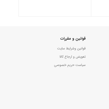
قوانین و مقررات
قوانین وشرایط سایت
تعویض و ارجاع کالا
سیاست حریم خصوصی