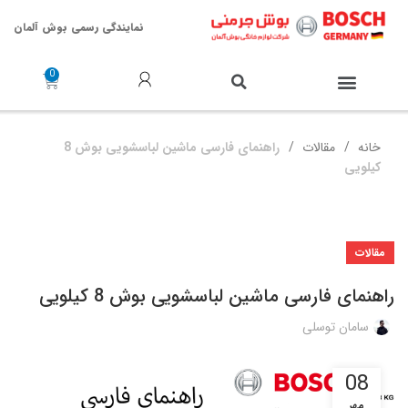
نمایندگی رسمی بوش آلمان
خدمات پس از فروش
خانه
مقالات
راهنمای فارسی ماشین لباسشویی بوش 8
کیلویی
مقالات
راهنمای فارسی ماشین لباسشویی بوش 8 کیلویی
سامان توسلی
08
مهر