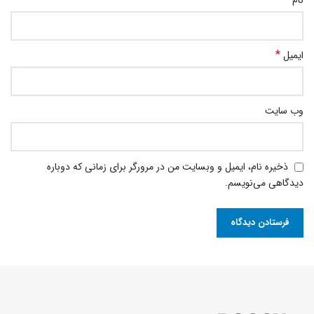
نام
*
ایمیل
وب‌ سایت
ذخیره نام، ایمیل و وبسایت من در مرورگر برای زمانی که دوباره
دیدگاهی می‌نویسم.