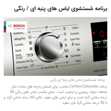
برنامه شستشوی لباس های پنبه ای / رنگی
برنامه شستشوی لباس های پنبه ای رنگی
برنامه Cotton/Coloureds مناسب برای شستن پارچه های سخت مثل
ملحفه، حوله، رومیزی و تیشرت است. دمای مناسب لباس های رنگی 60
درجه سانتی گراد است و برای لباس های سفید بالای 60 درجه سانتی گراد و
تا 90 درجه سانتی گراد قرار دهید.