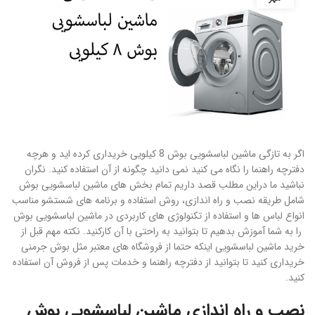
اگر به تازگی ماشین لباسشویی بوش 8 کیلویی خریداری کرده اید و هرچه
دفترچه راهنما را نگاه می کنید نمی دانید چگونه از آن استفاده کنید. نگران
نباشید ما دراین مطلب قصد داریم تمام بخش های ماشین لباسشویی بوش
شامل طریقه نصب و راه اندازی، روش استفاده و برنامه های شستشو مناسب
انواع لباس ها و استفاده از تکنولوژی های کاربردی در ماشین لباسشویی بوش
را به شما آموزش بدهیم تا بتوانید به راحتی با آن کارکنید. نکته مهم قبل از
خرید ماشین لباسشویی اینکه حتما از فروشگاه های معتبر مثل بوش جرمنی
خریداری کنید تا بتوانید از دفترچه راهنما و خدمات پس از فروش آن استفاده
کنید.
نصب و راه اندازی ماشین لباسشویی بوش