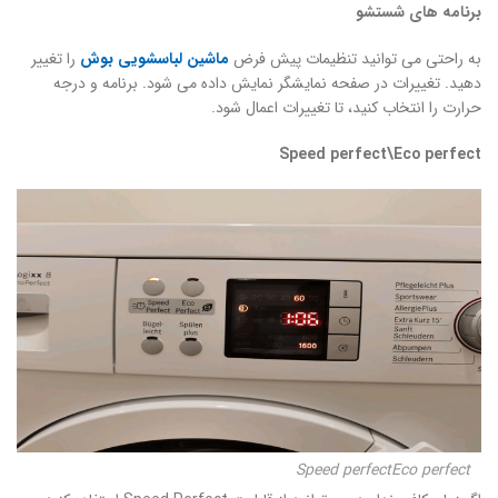
برنامه های شستشو
به راحتی می توانید تنظیمات پیش فرض
ماشین لباسشویی بوش
را تغییر
دهید. تغییرات در صفحه نمایشگر نمایش داده می شود. برنامه و درجه
حرارت را انتخاب کنید، تا تغییرات اعمال شود.
Speed perfect\Eco perfect
Speed perfectEco perfect