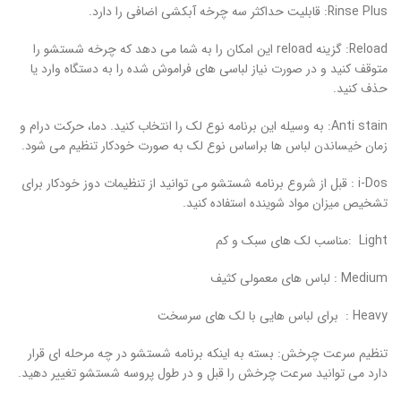
Rinse Plus: قابلیت حداکثر سه چرخه آبکشی اضافی را دارد.
Reload: گزینه reload این امکان را به شما می دهد که چرخه شستشو را
متوقف کنید و در صورت نیاز لباسی های فراموش شده را به دستگاه وارد یا
حذف کنید.
Anti stain: به وسیله این برنامه نوع لک را انتخاب کنید. دما، حرکت درام و
زمان خیساندن لباس ها براساس نوع لک به صورت خودکار تنظیم می شود.
i-Dos : قبل از شروع برنامه شستشو می توانید از تنظیمات دوز خودکار برای
تشخیص میزان مواد شوینده استفاده کنید.
Light :مناسب لک های سبک و کم
Medium : لباس های معمولی کثیف
Heavy : برای لباس هایی با لک های سرسخت
تنظیم سرعت چرخش: بسته به اینکه برنامه شستشو در چه مرحله ای قرار
دارد می توانید سرعت چرخش را قبل و در طول پروسه شستشو تغییر دهید.