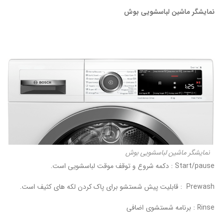
نمایشگر ماشین لباسشویی بوش
نمایشگر ماشین لباسشویی بوش
Start/pause : دکمه شروع و توقف موقت لباسشویی است.
Prewash : قابلیت پیش شستشو برای پاک کردن لکه های کثیف است.
Rinse : برنامه شستشوی اضافی