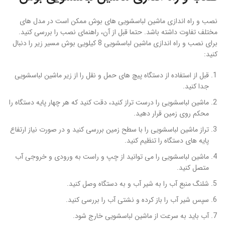
نصب و راه اندازی ماشین لباسشویی های بوش ممکن است در مدل های
مختلف تفاوت داشته باشد. حتما قبل از آن، راهنمای نصب را بررسی کنید.
برای نصب و راه اندازی ماشین لباسشویی 8 کیلویی بوش مسیر زیر را دنبال
کنید:
قبل از استفاده از دستگاه پیچ های حمل و نقل را از زیر ماشین لباسشویی
جدا کنید.
ماشین لباسشویی را درست تراز کنید، دقت کنید که هر چهار پایه دستگاه را
محکم روی زمین قرار دهید.
تراز ماشین لباسشویی را با سطح زمین بررسی کنید و در صورت نیاز ارتفاع
پایه های دستگاه را تنظیم کنید.
ماشین لباسشویی را می توانید از چپ و راست به ورودی و خروجی آب
متصل کنید.
شلنگ منبع آب را به شیر آب و به دستگاه وصل کنید.
سپس شیر آب را باز کرده و نشتی آب را بررسی کنید.
آب باید به سرعت از ماشین لباسشویی خارج شود.