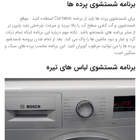
برنامه شستشوی پرده ها
برای شستشوی پرده ها باید از برنامه Curtains استفاده کنید. موقع
شستشوی و آب کشی سطح آب را بالا ببرید و سرعت چرخش باید پایین تر
از سایر برنامه های شستشو باشد. نکته مهم درباره این برنامه اینکه تمام ذرات
گرد و غبار و دود ماشین ها را پاک می کند. بعد از تمام شدن پروسه شستشو،
پرده ها را می توانید مرطوب آویزان کنید. این برنامه مناسب پرده های سبک و
سنگین است.
برنامه شستشوی لباس های تیره