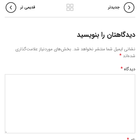
جدیدتر
قدیمی تر
دیدگاهتان را بنویسید
نشانی ایمیل شما منتشر نخواهد شد.
بخش‌های موردنیاز علامت‌گذاری
*
شده‌اند
*
دیدگاه
*