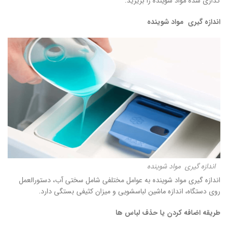
گذاری شده مواد شوینده را بریزید.
اندازه گیری مواد شوینده
اندازه گیری مواد شوینده
اندازه گیری مواد شوینده به عوامل مختلفی شامل سختی آب، دستورالعمل
روی دستگاه، اندازه ماشین لباسشویی و میزان کثیفی بستگی دارد.
طریقه اضافه کردن یا حذف لباس ها