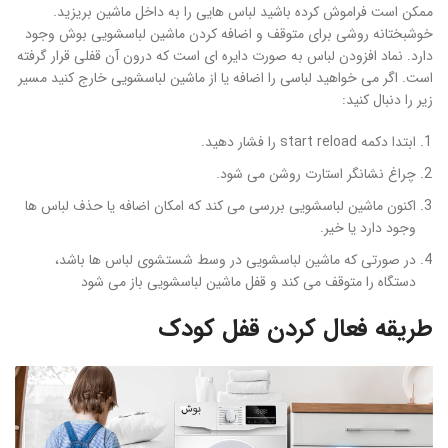
ممکن است فراموش کرده باشید لباس هایی را به داخل ماشین بریزید.
خوشبختانه روشی برای متوقف و اضافه کردن ماشین لباسشویی بوش وجود
دارد. نماد افزودن لباس به صورت دایره ای است که درون آن قفلی قرار گرفته
است. اگر می خواهید لباسی را اضافه یا از ماشین لباسشویی خارج کنید مسیر
زیر را دنبال کنید:
ابتدا دکمه start reload را فشار دهید.
چراغ نشانگر استارت روشن می شود.
اکنون ماشین لباسشویی بررسی می کند که امکان اضافه یا حذف لباس ها
وجود دارد یا خیر.
در صورتی که ماشین لباسشویی در وسط شستشوی لباس ها باشد،
دستگاه را متوقف می کند و قفل ماشین لباسشویی باز می شود
طریقه فعال کردن قفل کودک