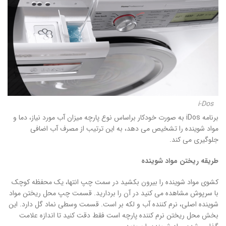
i-Dos
برنامه iDos به صورت خودکار براساس نوع پارچه میزان آب مورد نیاز، دما و
مواد شوینده را تشخیص می دهد، به این ترتیب از مصرف آب اضافی
جلوگیری می کند.
طریقه ریختن مواد شوینده
کشوی مواد شوینده را بیرون بکشید در سمت چپ انتها، یک محفظه کوچک
با سرپوش مشاهده می کنید در آن را بردارید. قسمت چپ محل ریختن مواد
شوینده اصلی، نرم کننده آب و لکه بر است. قسمت وسطی نماد گل دارد. این
بخش محل ریختن نرم کننده پارچه است فقط دقت کنید تا اندازه علامت